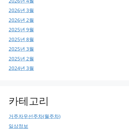
2026년 4월
2026년 3월
2026년 2월
2025년 9월
2025년 8월
2025년 3월
2025년 2월
2024년 3월
카테고리
거주자우선주차(월주차)
일상정보