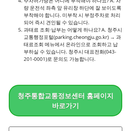
주차허가증은 어디에 부착해야 하나요? A. 차
량 운전석 좌측 앞 유리창 하단에 잘 보이도록
부착해야 합니다. 미부착 시 부정주차로 처리
되어 즉시 견인될 수 있습니다.
과태료 조회·납부는 어떻게 하나요? A. 청주시
교통행정포털(parking.cheongju.go.kr) → 과
태료조회 메뉴에서 온라인으로 조회하고 납
부하실 수 있습니다. 청주시 대표전화(043-
201-0001)로 문의도 가능합니다.
청주통합교통정보센터 홈페이지
바로가기