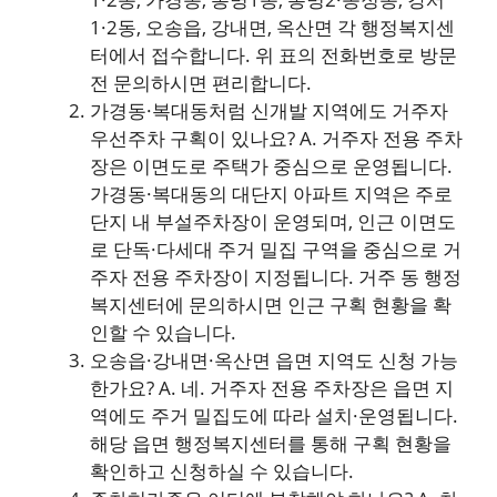
1·2동, 오송읍, 강내면, 옥산면 각 행정복지센
터에서 접수합니다. 위 표의 전화번호로 방문
전 문의하시면 편리합니다.
가경동·복대동처럼 신개발 지역에도 거주자
우선주차 구획이 있나요? A. 거주자 전용 주차
장은 이면도로 주택가 중심으로 운영됩니다.
가경동·복대동의 대단지 아파트 지역은 주로
단지 내 부설주차장이 운영되며, 인근 이면도
로 단독·다세대 주거 밀집 구역을 중심으로 거
주자 전용 주차장이 지정됩니다. 거주 동 행정
복지센터에 문의하시면 인근 구획 현황을 확
인할 수 있습니다.
오송읍·강내면·옥산면 읍면 지역도 신청 가능
한가요? A. 네. 거주자 전용 주차장은 읍면 지
역에도 주거 밀집도에 따라 설치·운영됩니다.
해당 읍면 행정복지센터를 통해 구획 현황을
확인하고 신청하실 수 있습니다.