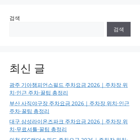
검색
검색
최신 글
광주 기아챔피언스필드 주차요금 2026｜주차장 위
치·인근 주차·꿀팁 총정리
부산 사직야구장 주차요금 2026｜주차장 위치·인근
주차·꿀팁 총정리
대구 삼성라이온즈파크 주차요금 2026｜주차장 위
치·무료셔틀·꿀팁 총정리
인천 SSG랜더스필드 주차요금 2026｜주차장 위치·