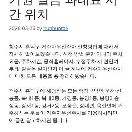
간 위치
2026-03-26
by
hunhuntae
청주시 흥덕구 거주자우선주차 신청방법에 대해서
자세히 알아보겠습니다. 신청 방법 뿐만 아니라 주차
요금, 주차시간, 공식홈페이지, 부정주차 시 견인여
부 및 벌금은 얼마인지 이 글 하나에 거주자우선주차
에 대한 모든 내용을 총 정리해봤습니다.
청주시 흥덕구에 해당하는 모든 행정구역인 운천·신
봉동, 복대1동, 복대2동, 가경동, 봉명1동, 봉명2·송
정동, 강서1동, 강서2동, 오송읍, 강내면, 옥산면에 거
주하시는 분들이 거주자우선주차를 이용하시려면
이 글만 참고하시면 됩니다.