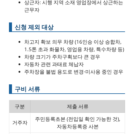
상근자: 시행 지역 소재 영업장에서 상근하는
근무자
신청 제외 대상
차고지 확보 의무 차량 (16인승 이상 승합차,
1.5톤 초과 화물차, 영업용 차량, 특수차량 등)
차량 크기가 주차구획보다 큰 경우
자동차 관련 과태료 체납자
주차장을 불법 용도로 변경·미사용 중인 경우
구비 서류
구분
제출 서류
주민등록초본 (전입일 확인 가능한 것),
거주자
자동차등록증 사본