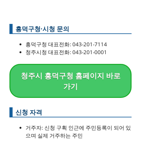
흥덕구청·시청 문의
흥덕구청 대표전화: 043-201-7114
청주시청 대표전화: 043-201-0001
청주시 흥덕구청 홈페이지 바로
가기
신청 자격
거주자: 신청 구획 인근에 주민등록이 되어 있
으며 실제 거주하는 주민