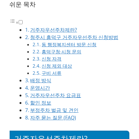
쉬운 목차
거주자우선주차제란?
청주시 흥덕구 거주자우선주차 신청방법
동 행정복지센터 방문 신청
흥덕구청·시청 문의
신청 자격
신청 제외 대상
구비 서류
배정 방식
운영시간
거주자우선주차 요금표
할인 정보
부정주차 벌금 및 견인
자주 묻는 질문 (FAQ)
거주자우선주차제란?