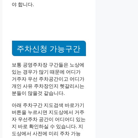
야 합니다.
주차신청 가능구간
보통 공영주차장 구간들은 노상에
있는 경우가 많기 때문에 어디가
거주자 우선 주차공간이고 어디가
개인 사유 주차장인지 헷갈리시는
분들이 많을것 같습니다.
아래 주차구간 지도검색 바로가기
버튼을 누르시면 지도상에서 거주
자 우선주차 공간이 어디어디 있는
지 바로 확인하실 수 있습니다. 지
도상에서 사전에 미리 주차 가능