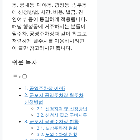
동, 궁내동, 대야동, 광정동, 송부동
에 신청방법, 시간, 비용, 벌금, 견
인여부 등이 동일하게 적용됩니다.
해당 행정동에 거주하시는 분들이
월주차, 공영주차장과 같이 최고로
저렴하게 월주차를 이용하시려면
이 글만 참고하시면 됩니다.
쉬운 목차
공영주차장 이란?
군포시 공영주차장 월주차
신청방법
신청자격 및 신청방법
신청시 필요 구비서류
군포시 공영주차장 현황
노상주차장 현황
노외주차장 현황