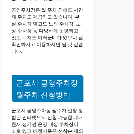
공영주차장은 월 주차 외에도 시간
제 주차도 제공하고 있습니다. 부
설 주차장 말고도 노외 주차장, 노
상 주차장 등 다양하게 운영되고
있고 위치도 여러군데가 있으니 잘
확인하시고 이용하시면 될 것 같습
니다.
군포시 공영주차장
월주차 신청방법
군포시 공영주차장 월주차 신청 방
법은 인터넷으로 신청 가능합니다
현재 정기권 운영 대상 주차장이
따로 있고 배정기준은 선착순 제외