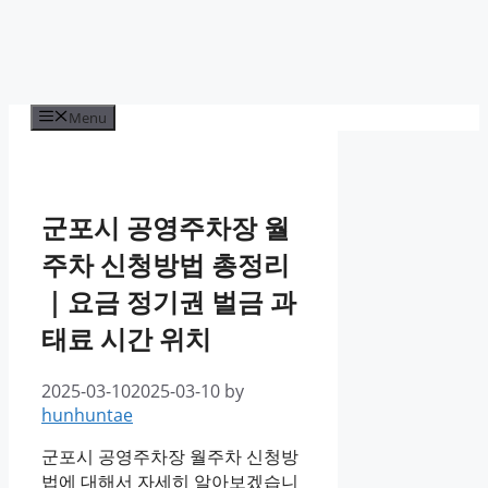
Menu
군포시 공영주차장 월
주차 신청방법 총정리
｜요금 정기권 벌금 과
태료 시간 위치
2025-03-10
2025-03-10
by
hunhuntae
군포시 공영주차장 월주차 신청방
법에 대해서 자세히 알아보겠습니