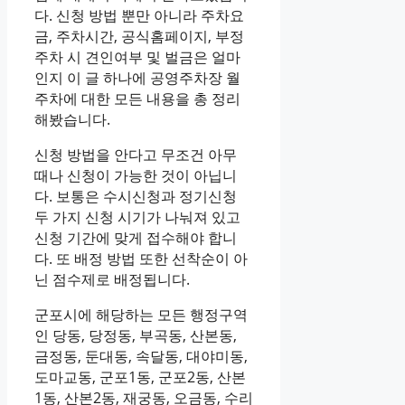
다. 신청 방법 뿐만 아니라 주차요
금, 주차시간, 공식홈페이지, 부정
주차 시 견인여부 및 벌금은 얼마
인지 이 글 하나에 공영주차장 월
주차에 대한 모든 내용을 총 정리
해봤습니다.
신청 방법을 안다고 무조건 아무
때나 신청이 가능한 것이 아닙니
다. 보통은 수시신청과 정기신청
두 가지 신청 시기가 나눠져 있고
신청 기간에 맞게 접수해야 합니
다. 또 배정 방법 또한 선착순이 아
닌 점수제로 배정됩니다.
군포시에 해당하는 모든 행정구역
인 당동, 당정동, 부곡동, 산본동,
금정동, 둔대동, 속달동, 대야미동,
도마교동, 군포1동, 군포2동, 산본
1동, 산본2동, 재궁동, 오금동, 수리