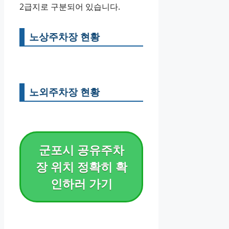
2급지로 구분되어 있습니다.
노상주차장 현황
노외주차장 현황
군포시 공유주차
장 위치 정확히 확
인하러 가기