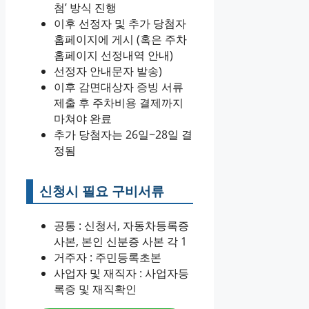
첨’ 방식 진행
이후 선정자 및 추가 당첨자
홈페이지에 게시 (혹은 주차
홈페이지 선정내역 안내)
선정자 안내문자 발송)
이후 감면대상자 증빙 서류
제출 후 주차비용 결제까지
마쳐야 완료
추가 당첨자는 26일~28일 결
정됨
신청시 필요 구비서류
공통 : 신청서, 자동차등록증
사본, 본인 신분증 사본 각 1
거주자 : 주민등록초본
사업자 및 재직자 : 사업자등
록증 및 재직확인