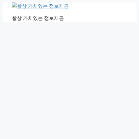
Skip
to
항상 가치있는 정보제공
content