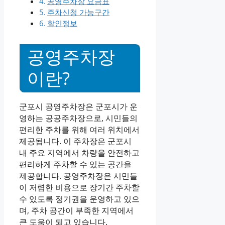
공영주차장 요금표
주차신청 가능구간
할인정보
공영주차장
이란?
군포시 공영주차장은 군포시가 운
영하는 공공주차장으로, 시민들의
편리한 주차를 위해 여러 위치에서
제공됩니다. 이 주차장은 군포시
내 주요 지역에서 차량을 안전하고
편리하게 주차할 수 있는 공간을
제공합니다. 공영주차장은 시민들
이 저렴한 비용으로 장기간 주차할
수 있도록 정기권을 운영하고 있으
며, 주차 공간이 부족한 지역에서
큰 도움이 되고 있습니다.