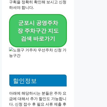
구획을 정확히 확인해 보시고 신청
하셔야 합니다.
군포시 공영주차
장 주차구간 지도
검색 바로가기
할인정보
아래에 해당하시는 분들은 주차 요
금에 대해서 추가 할인도 가능합니
다. 신청 접수 후 필요 서류 제출 후