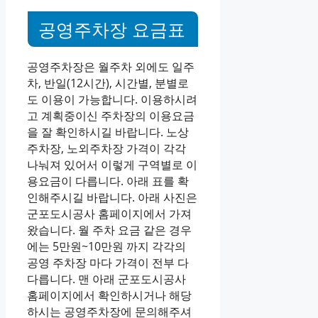
공영주차장 요금표
공영주차장은 월주차 외에도 일주
차, 반일(12시간), 시간별, 분별로
도 이용이 가능합니다. 이용하시려
고 계획중이신 주차장의 이용요금
을 잘 확인하시길 바랍니다. 노상
주차장, 노외주차장 가격이 각각
나눠져 있어서 이렇게 구역별로 이
용요금이 다릅니다. 아래 표를 확
인해주시길 바랍니다. 아래 사진은
군포도시공사 홈페이지에서 가져
왔습니다. 월 주차 요금 같은 경우
에는 5만원~10만원 까지 각각의
공영 주차장 마다 가격이 전부 다
다릅니다. 맨 아래 군포도시공사
홈페이지에서 확인하시거나 해당
하시는 공영주차장에 문의해주셔