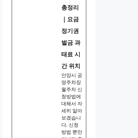
총정리
｜요금
정기권
벌금 과
태료 시
간 위치
안양시 공
영주차장
월주차 신
청방법에
대해서 자
세히 알아
보겠습니
다. 신청
방법 뿐만