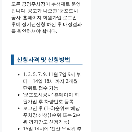
모든 공영주차장이 추첨제로 운영
됩니다. 공고가 나오면 ‘군포도시
공사’ 홈페이지 회원가입 로그인
후에 정기권신청 하신 후 배정결과
를 확인하셔야 합니다.
신청자격 및 신청방법
1, 3, 5, 7, 9, 11월 7일 9시 부
터 ~ 14일 18시 까지 2개월
단위로 접수 가능
‘군포도시공사’ 홈페이지 회
원가입 후 차량번호 등록
로그인 후 (1~3)순위로 해당
주차장 신청(1순위 또는 2순
위 까지만도 신청가능)
15일 14시에 ‘전산 무작위 추