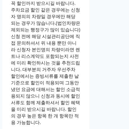
꼭 할인까지 받으시길 바랍니다.
주차요금 할인 같은 경우에는 신청
자 명의의 차량일 경우에만 해당
되는 경우가 많습니다.(법인차량은
제외되는 행정구가 많이 있습니다)
신청 전에 해당 시설관리공단에 직
접 문의하셔서 위 내용 뿐만 아니
라 신청자 본인명의 차량이라면 렌
트나 리스계약도 포함되는지 사전
에 미리 확인하시는 것을 추천드립
니다. 대부분의 거주자 우선주차
할인에서는 증빙서류를 제출한 날
기준으로 할인이 적용되며 그동안
냈던 요금에 대해서는 할인 소급적
용되지 않으니 신청과 동시에 할인
서류도 함께 제출하셔서 할인 혜택
을 미리 받으시길 바랍니다. 할인
의 경우 높은 항목 한 개 항목만 적
용 가능합니다.