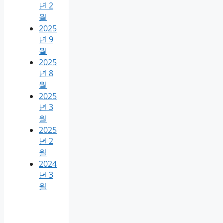
년 2
월
2025
년 9
월
2025
년 8
월
2025
년 3
월
2025
년 2
월
2024
년 3
월