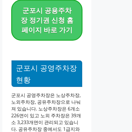
군포시 공용주차
장 정기권 신청 홈
페이지 바로 가기
군포시 공영주차장
현황
군포시 공영주차장은 노상주차장,
노외주차장, 공유주차장으로 나눠
져 있습니다. 노상주차장은 6개소
226면이 있고 노외 주차장은 39개
소 3,233개면이 관리되고 있습니
다. 공유주차장 중에서도 1급지와