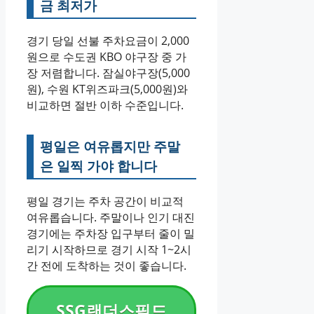
금 최저가
경기 당일 선불 주차요금이 2,000
원으로 수도권 KBO 야구장 중 가
장 저렴합니다. 잠실야구장(5,000
원), 수원 KT위즈파크(5,000원)와
비교하면 절반 이하 수준입니다.
평일은 여유롭지만 주말
은 일찍 가야 합니다
평일 경기는 주차 공간이 비교적
여유롭습니다. 주말이나 인기 대진
경기에는 주차장 입구부터 줄이 밀
리기 시작하므로 경기 시작 1~2시
간 전에 도착하는 것이 좋습니다.
SSG랜더스필드