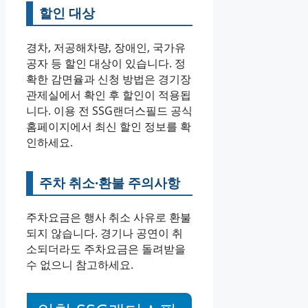
할인 대상
경차, 저공해차량, 장애인, 국가유
공자 등 할인 대상이 있습니다. 정
확한 감면율과 신청 방법은 경기장
관제실에서 확인 후 할인이 적용됩
니다. 이용 전 SSG랜더스필드 공식
홈페이지에서 최신 할인 정보를 확
인하세요.
주차 취소·환불 주의사항
주차요금은 행사 취소 사유로 환불
되지 않습니다. 경기나 공연이 취
소되더라도 주차요금은 돌려받을
수 없으니 참고하세요.