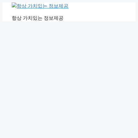
Skip
to
항상 가치있는 정보제공
content