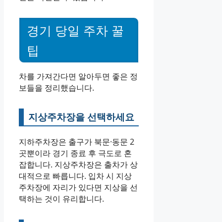
경기 당일 주차 꿀
팁
차를 가져간다면 알아두면 좋은 정
보들을 정리했습니다.
지상주차장을 선택하세요
지하주차장은 출구가 북문·동문 2
곳뿐이라 경기 종료 후 극도로 혼
잡합니다. 지상주차장은 출차가 상
대적으로 빠릅니다. 입차 시 지상
주차장에 자리가 있다면 지상을 선
택하는 것이 유리합니다.