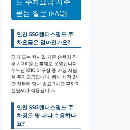
드 주차요금 자주
묻는 질문 (FAQ)
인천 SSG랜더스필드 주
차요금은 얼마인가요?
경기 또는 행사일 기준 승용차 하
루 2,000원 선불제로 운영됩니다.
수도권 KBO 야구장 중 가장 저렴
한 주차요금입니다. 행사 시작 3시
간 전부터 행사 종료 1시간 후까지
선불제가 적용됩니다.
인천 SSG랜더스필드 주
차장은 몇 대나 수용하나
요?