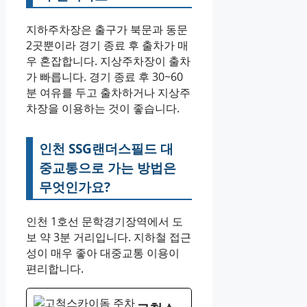
지하주차장은 출구가 북문과 동문
2곳뿐이라 경기 종료 후 출차가 매
우 혼잡합니다. 지상주차장이 출차
가 빠릅니다. 경기 종료 후 30~60
분 여유를 두고 출차하거나 지상주
차장을 이용하는 것이 좋습니다.
인천 SSG랜더스필드 대
중교통으로 가는 방법은
무엇인가요?
인천 1호선 문학경기장역에서 도
보 약 3분 거리입니다. 지하철 접근
성이 매우 좋아 대중교통 이용이
편리합니다.