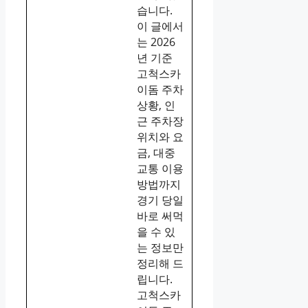
습니다.
이 글에서
는 2026
년 기준
고척스카
이돔 주차
상황, 인
근 주차장
위치와 요
금, 대중
교통 이용
방법까지
경기 당일
바로 써먹
을 수 있
는 정보만
정리해 드
립니다.
고척스카