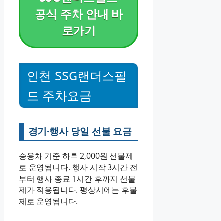
공식 주차 안내 바
로가기
인천 SSG랜더스필
드 주차요금
경기·행사 당일 선불 요금
승용차 기준 하루 2,000원 선불제
로 운영됩니다. 행사 시작 3시간 전
부터 행사 종료 1시간 후까지 선불
제가 적용됩니다. 평상시에는 후불
제로 운영됩니다.