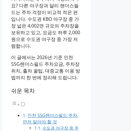
요? 다른 야구장과 달리 랜더스필
드는 주차 걱정이 비교적 적은 편
입니다. 수도권 KBO 야구장 중 가
장 넓은 4,002면 규모의 주차장을
보유하고 있고, 요금도 하루 2,000
원으로 수도권 야구장 중 가장 저
렴합니다.
이 글에서는 2026년 기준 인천
SSG랜더스필드 주차요금, 주차장
위치, 출차 꿀팁, 대중교통 이용 방
법까지 한 번에 정리해 드립니다.
쉬운 목차
인천 SSG랜더스필드 주차,
먼저 알아야 할 것
수도권 야구장 중 주