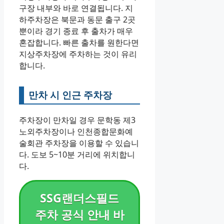
구장 내부와 바로 연결됩니다. 지
하주차장은 북문과 동문 출구 2곳
뿐이라 경기 종료 후 출차가 매우
혼잡합니다. 빠른 출차를 원한다면
지상주차장에 주차하는 것이 유리
합니다.
만차 시 인근 주차장
주차장이 만차일 경우 문학동 제3
노외주차장이나 인천종합문화예
술회관 주차장을 이용할 수 있습니
다. 도보 5~10분 거리에 위치합니
다.
SSG랜더스필드
주차 공식 안내 바