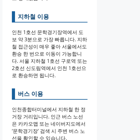
지하철 이용
인천 1호선 문학경기장역에서 도
보 약 3분으로 가장 빠릅니다. 지하
철 접근성이 매우 좋아 서울에서도
환승 한 번으로 이동이 가능합니
다. 서울 지하철 1호선 구로역 또는
2호선 신도림역에서 인천 1호선으
로 환승하면 됩니다.
버스 이용
인천종합터미널에서 지하철 한 정
거장 거리입니다. 인근 버스 노선
은 카카오맵 또는 네이버지도에서
‘문학경기장’ 검색 시 주변 버스 노
선을 확인할 수 있습니다.