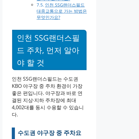
인천 SSG랜더스필드
대중교통으로 가는 방법은
무엇인가요?
인천 SSG랜더스필
드 주차, 먼저 알아
야 할 것
인천 SSG랜더스필드는 수도권
KBO 야구장 중 주차 환경이 가장
좋은 편입니다. 야구장과 바로 연
결된 지상·지하 주차장에 최대
4,002대를 동시 수용할 수 있습니
다.
수도권 야구장 중 주차요