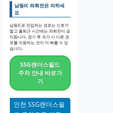
남동IC 좌회전은 피하세
요
남동IC로 진입하는 경로는 신호가
짧고 출퇴근 시간에는 좌회전이 금
지됩니다. 경기 후 귀가 시 다른 경
로를 이용하는 것이 더 빠를 수 있
습니다.
SSG랜더스필드
주차 안내 바로가
기
인천 SSG랜더스필