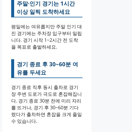
주말·인기 경기는 1시간
이상 일찍 도착하세요
평일에는 여유롭지만 주말 인기 대
진 경기에는 주차장 입구부터 밀립
니다. 경기 시작 1~2시간 전 도착
을 목표로 출발하세요.
경기 종료 후 30~60분 여
유를 두세요
경기 종료 직후 동시 출차로 경기
장 주변 도로가 극도로 혼잡해집니
다. 경기 종료 30분 전에 미리 자리
를 뜨거나, 경기 후 30~60분 기다
렸다가 출차하면 혼잡을 크게 줄일
수 있습니다.