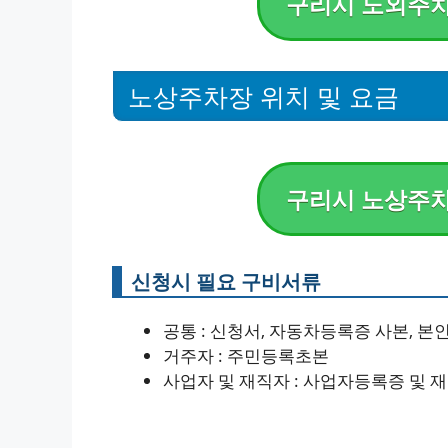
구리시 노외주차
노상주차장 위치 및 요금
구리시 노상주차
신청시 필요 구비서류
공통 : 신청서, 자동차등록증 사본, 본인
거주자 : 주민등록초본
사업자 및 재직자 : 사업자등록증 및 