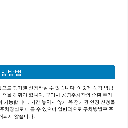
신청방법
으로 정기권 신청하실 수 있습니다. 이렇게 신청 방법
신청을 해줘야 합니다. 구리시 공영주차장의 순환 주기
이 가능합니다. 기간 놓치지 않게 꼭 정기권 연장 신청을
 주차장별로 다를 수 있으며 일반적으로 주차방별로 주
개되지 않습니다.