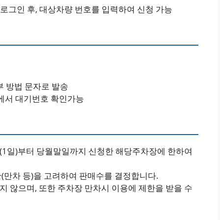
 로그인 후, 대상차량 번호를 입력하여 신청 가능
부 방법 문자로 발송
에서 대기번호 확인가능
(1일)부터 당월말일까지 신청한 해당주차장에 한하여
(만차 등)을 고려하여 판매수를 결정합니다.
 않으며, 또한 주차장 만차시 이용에 제한을 받을 수