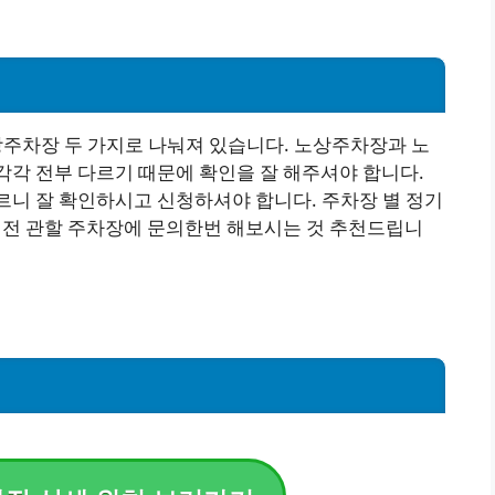
주차장 두 가지로 나눠져 있습니다. 노상주차장과 노
각각 전부 다르기 때문에 확인을 잘 해주셔야 합니다.
르니 잘 확인하시고 신청하셔야 합니다. 주차장 별 정기
청 전 관할 주차장에 문의한번 해보시는 것 추천드립니