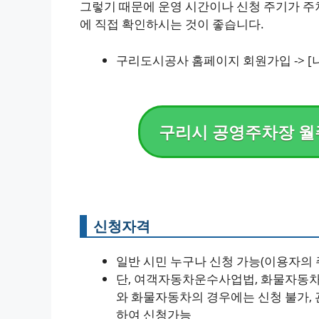
그렇기 때문에 운영 시간이나 신청 주기가 주
에 직접 확인하시는 것이 좋습니다.
구리도시공사 홈페이지 회원가입 -> [
구리시 공영주차장 월
신청자격
일반 시민 누구나 신청 가능(이용자의 
단, 여객자동차운수사업법, 화물자동차
와 화물자동차의 경우에는 신청 불가, 
하여 신청가능