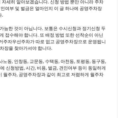
 자세히 알아보겠습니다. 신청 방법 뿐만 아니라 주차
견인여부 및 벌금은 얼마인지 이 글 하나에 공영주차장
.
 가능한 것이 아닙니다. 보통은 수시신청과 정기신청 두
게 접수해야 합니다. 또 배정 방법 또한 선착순이 아닌
 거주자우선주차가 따로 없고 공영주차장으로 운영됩니
주차장을 찾아가셔야 합니다.
동, 인창동, 교문동, 수택동, 아천동, 토평동, 동구동,
동에 신청방법, 시간, 비용, 벌금, 견인여부 등이 동일하게
이 월주차, 공영주차장과 같이 최고로 저렴하게 월주차