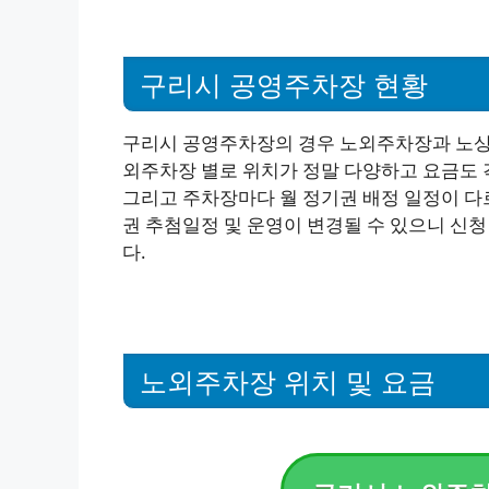
구리시 공영주차장 현황
구리시 공영주차장의 경우 노외주차장과 노상
외주차장 별로 위치가 정말 다양하고 요금도 
그리고 주차장마다 월 정기권 배정 일정이 다
권 추첨일정 및 운영이 변경될 수 있으니 신
다.
노외주차장 위치 및 요금