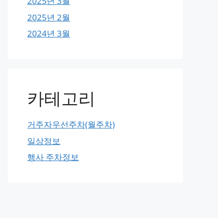
2025년 3월
2025년 2월
2024년 3월
카테고리
거주자우선주차(월주차)
일상정보
행사 주차정보