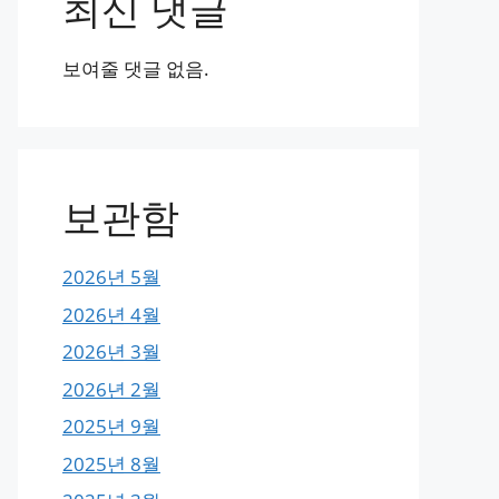
최신 댓글
보여줄 댓글 없음.
보관함
2026년 5월
2026년 4월
2026년 3월
2026년 2월
2025년 9월
2025년 8월