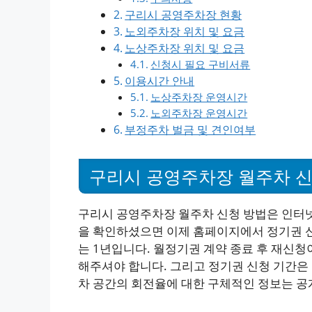
구리시 공영주차장 현황
노외주차장 위치 및 요금
노상주차장 위치 및 요금
신청시 필요 구비서류
이용시간 안내
노상주차장 운영시간
노외주차장 운영시간
부정주차 벌금 및 견인여부
구리시 공영주차장 월주차 
구리시 공영주차장 월주차 신청 방법은 인터넷
을 확인하셨으면 이제 홈페이지에서 정기권 
는 1년입니다. 월정기권 계약 종료 후 재신청
해주셔야 합니다. 그리고 정기권 신청 기간은
차 공간의 회전율에 대한 구체적인 정보는 공