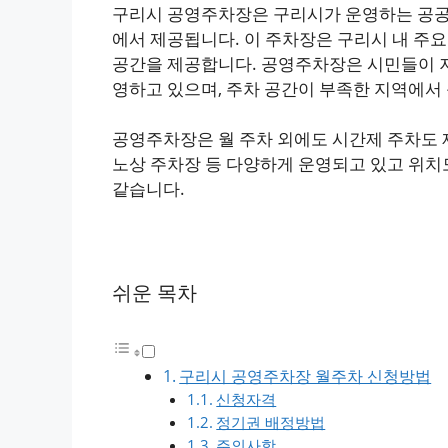
구리시 공영주차장은 구리시가 운영하는 공공
에서 제공됩니다. 이 주차장은 구리시 내 주
공간을 제공합니다. 공영주차장은 시민들이 
영하고 있으며, 주차 공간이 부족한 지역에서 
공영주차장은 월 주차 외에도 시간제 주차도 
노상 주차장 등 다양하게 운영되고 있고 위치
같습니다.
쉬운 목차
구리시 공영주차장 월주차 신청방법
신청자격
정기권 배정방법
주의사항