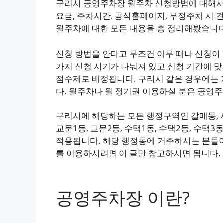
구리시 공영주차장 월주차 신청방법에 대해서
요금, 주차시간, 공식홈페이지, 부정주차 시 
월주차에 대한 모든 내용을 총 정리해봤습니다
신청 방법을 안다고 무조건 아무 때나 신청이
가지 신청 시기가 나눠져 있고 신청 기간에 맞
점수제로 배정됩니다. 구리시 같은 경우에는
다. 월주차나 월 정기권 이용하실 분은 공영
구리시에 해당하는 모든 행정구역인 갈매동, 사노
교문1동, 교문2동, 수택1동, 수택2동, 수택3
적용됩니다. 해당 행정동에 거주하시는 분들
를 이용하시려면 이 글만 참고하시면 됩니다.
공영주차장 이란?