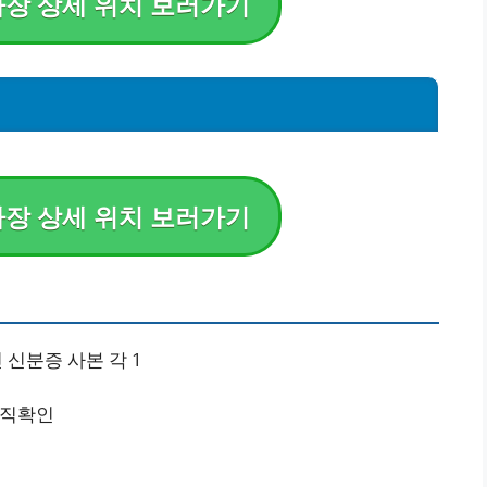
장 상세 위치 보러가기
장 상세 위치 보러가기
 신분증 사본 각 1
재직확인