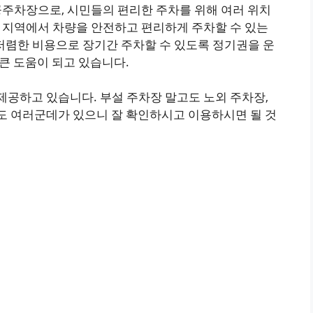
주차장으로, 시민들의 편리한 주차를 위해 여러 위치
요 지역에서 차량을 안전하고 편리하게 주차할 수 있는
저렴한 비용으로 장기간 주차할 수 있도록 정기권을 운
큰 도움이 되고 있습니다.
제공하고 있습니다. 부설 주차장 말고도 노외 주차장,
도 여러군데가 있으니 잘 확인하시고 이용하시면 될 것