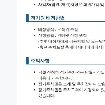
사업자(법인, 개인)차량은 회원가입 및
정기권 배정방법
배정방식 : 무작위 추첨
신청방법 : 인터넷 신청 원칙
-추후 배정자에게 이용방법 및 요금납
-혹은 주차포탈 홈페이지(마이페이지)
주의사항
당월 신청한 정기주차권은 당월시작일
이용이 가능합니다.
정기주차권은 조례 및 주차장마다 상황
정기주차권은 주차구획이 지정되어 있지
있습니다.