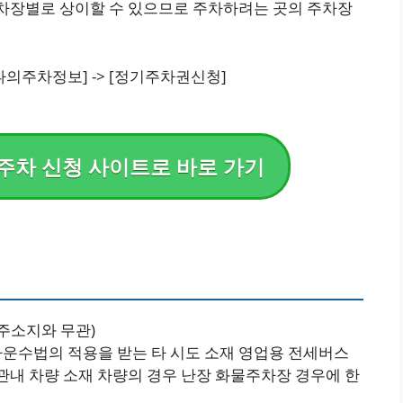
차장별로 상이할 수 있으므로 주차하려는 곳의 주차장
나의주차정보] -> [정기주차권신청]
주차 신청 사이트로 바로 가기
주소지와 무관)
운수법의 적용을 받는 타 시도 소재 영업용 전세버스
관내 차량 소재 차량의 경우 난장 화물주차장 경우에 한