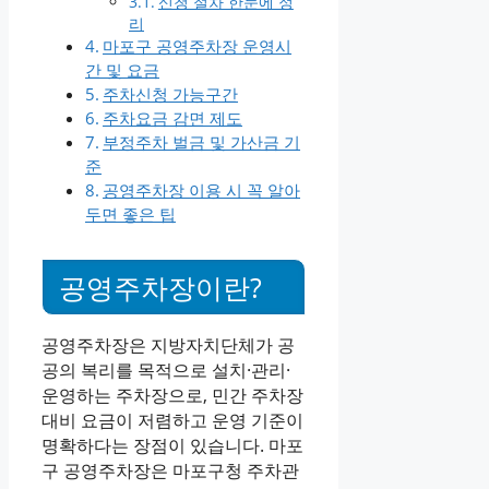
신청 절차 한눈에 정
리
마포구 공영주차장 운영시
간 및 요금
주차신청 가능구간
주차요금 감면 제도
부정주차 벌금 및 가산금 기
준
공영주차장 이용 시 꼭 알아
두면 좋은 팁
공영주차장이란?
공영주차장은 지방자치단체가 공
공의 복리를 목적으로 설치·관리·
운영하는 주차장으로, 민간 주차장
대비 요금이 저렴하고 운영 기준이
명확하다는 장점이 있습니다. 마포
구 공영주차장은 마포구청 주차관