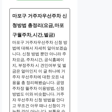
마포구 거주자우선주차 신
청방법 총정리(요금,마포
구월주차,시간,벌금)
마포구 거주자우선주차 신청 방
법에 대해서 자세히 알아보겠습
니다. 신청 방법 뿐만 아니라 주
차요금, 주차시간, 공식홈페이
지, 부정주차 시 견인여부 및 벌
금은 얼마인지 이 글 하나에 거
주자 우선주차에 대한 모든 내
용을 총 정리해봤습니다. 공영
주차장 월주차 이용방법, 신청
방법도 이와 비슷합니다. 거주
자 우선주차 신청 방법을 안다
고 무조건 아무 때나 신청이 가
능한 것이 아닙니다. 보통은 수