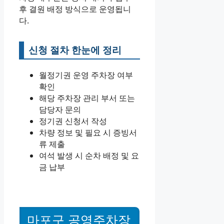
후 결원 배정 방식으로 운영됩니
다.
신청 절차 한눈에 정리
월정기권 운영 주차장 여부
확인
해당 주차장 관리 부서 또는
담당자 문의
정기권 신청서 작성
차량 정보 및 필요 시 증빙서
류 제출
여석 발생 시 순차 배정 및 요
금 납부
마포구 공영주차장