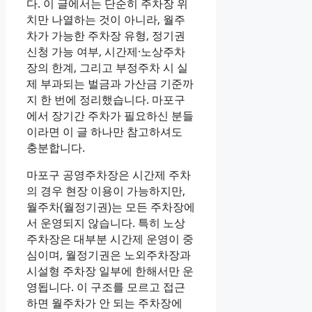
다. 이 글에서는 단순히 주차장 위
치만 나열하는 것이 아니라, 월주
차가 가능한 주차장 유형, 정기권
신청 가능 여부, 시간제·노상주차
장의 한계, 그리고 부정주차 시 실
제 부과되는 벌금과 가산금 기준까
지 한 번에 정리했습니다. 마포구
에서 장기간 주차가 필요하신 분들
이라면 이 글 하나만 참고하셔도
충분합니다.
마포구 공영주차장은 시간제 주차
의 경우 현장 이용이 가능하지만,
월주차(월정기권)는 모든 주차장에
서 운영되지 않습니다. 특히 노상
주차장은 대부분 시간제 운영이 중
심이며, 월정기권은 노외주차장과
시설형 주차장 일부에 한해서만 운
영됩니다. 이 구조를 모르고 접근
하면 월주차가 안 되는 주차장에