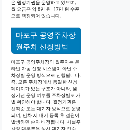
은 월정기권을 운영하고 있으며,
월 요금은 약 8만 원~17만 원 수준
으로 책정되어 있습니다.
마포구 공영주차장
월주차 신청방법
마포구 공영주차장의 월주차는 온
라인 자동 신청 시스템이 아닌 주
차장별 운영 방식으로 진행됩니다.
즉, 모든 주차장에서 동일한 신청
페이지가 있는 구조가 아니라, 월
정기권 운영 여부를 주차장별로 개
별 확인해야 합니다. 월정기권은
선착순 또는 대기자 방식으로 운영
되며, 만차 시 대기 등록 후 결원이
발생하면 순차 배정됩니다. 시설주
차장 대부분은 상시 대기자 접수