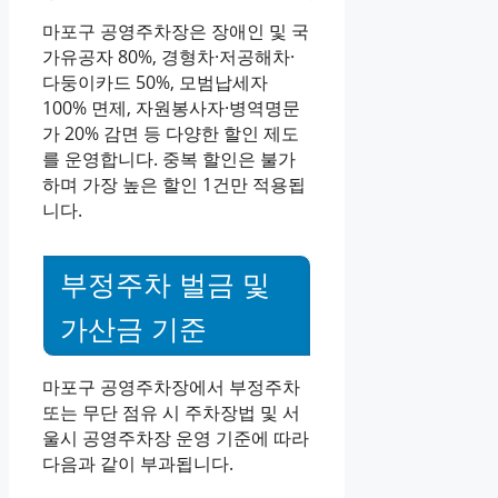
마포구 공영주차장은 장애인 및 국
가유공자 80%, 경형차·저공해차·
다둥이카드 50%, 모범납세자
100% 면제, 자원봉사자·병역명문
가 20% 감면 등 다양한 할인 제도
를 운영합니다. 중복 할인은 불가
하며 가장 높은 할인 1건만 적용됩
니다.
부정주차 벌금 및
가산금 기준
마포구 공영주차장에서 부정주차
또는 무단 점유 시 주차장법 및 서
울시 공영주차장 운영 기준에 따라
다음과 같이 부과됩니다.