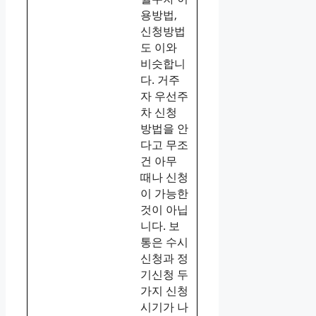
용방법,
신청방법
도 이와
비슷합니
다. 거주
자 우선주
차 신청
방법을 안
다고 무조
건 아무
때나 신청
이 가능한
것이 아닙
니다. 보
통은 수시
신청과 정
기신청 두
가지 신청
시기가 나