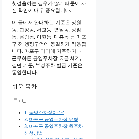
헛걸음하는 경우가 많기 때문에 사
전 확인이 매우 중요합니다.
이 글에서 안내하는 기준은 망원
동, 합정동, 서교동, 연남동, 상암
동, 용강동, 아현동, 대흥동 등 마포
구 전 행정구역에 동일하게 적용됩
니다. 마포구 어디에 거주하거나
근무하든 공영주차장 요금 체계,
감면 기준, 부정주차 벌금 기준은
동일합니다.
쉬운 목차
공영주차장이란?
마포구 공영주차장 유형
마포구 공영주차장 월주차
신청방법