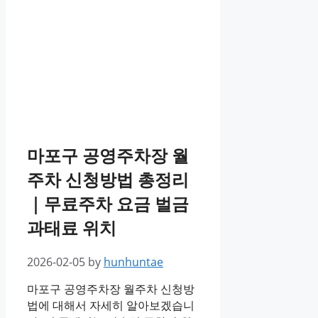
마포구 공영주차장 월
주차 신청방법 총정리
｜무료주차 요금 벌금
과태료 위치
2026-02-05
by
hunhuntae
마포구 공영주차장 월주차 신청방
법에 대해서 자세히 알아보겠습니