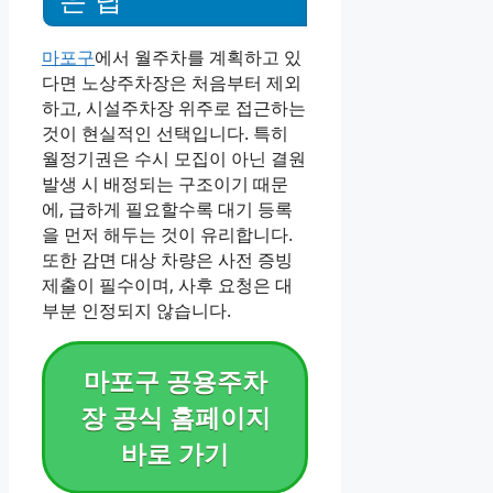
마포구
에서 월주차를 계획하고 있
다면 노상주차장은 처음부터 제외
하고
,
시설주차장 위주로 접근하는
것이 현실적인 선택입니다
.
특히
월정기권은 수시 모집이 아닌 결원
발생 시 배정되는 구조이기 때문
에
,
급하게 필요할수록 대기 등록
을 먼저 해두는 것이 유리합니다
.
또한 감면 대상 차량은 사전 증빙
제출이 필수이며
,
사후 요청은 대
부분 인정되지 않습니다
.
마포구 공용주차
장 공식 홈페이지
바로 가기