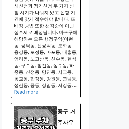
시신청과 정기신청 두 가지 신
청 시기가 나눠져 있고 신청 기
간에 맞게 접수해야 합니다. 또
배정 방법 또한 선착순이 아닌
점수제로 배정됩니다. 마포구에
해당하는 모든 행정구역(아현
동, 공덕동, 신공덕동, 도화동,
용강동, 토정동, 마포동, 대흥동,
염리동, 노고산동, 신수동, 현석
동, 구수동, 창전동, 상수동, 하
중동, 신정동, 당인동, 서교동,
동교동, 합정동, 망원동, 연남동,
성산동, 중동, 상암동, 서강동, ...
Read more
중구 거
주자우