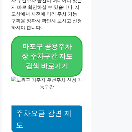
자 우선주차 공간이 어디어디 있는
지 바로 확인하실 수 있습니다. 지
도상에서 사전에 미리 주차 가능
구획을 정확히 확인해 보시고 신청
하셔야 합니다.
마포구 공용주차
장 주차구간 지도
검색 바로가기
주차요금 감면 제
도