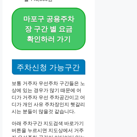
마포구 공용주차
장 구간 별 요금
확인하러 가기
주차신청 가능구간
보통 거주자 우선주차 구간들은 노
상에 있는 경우가 많기 때문에 어
디가 거주자 우선 주차공간이고 어
디가 개인 사유 주차장인지 헷갈리
시는 분들이 많을것 같습니다.
아래 주차구간 지도검색 바로가기
버튼을 누르시면 지도상에서 거주