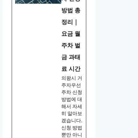
방법 총
정리｜
요금 월
주차 벌
금 과태
료 시간
의왕시 거
주자우선
주차 신청
방법에 대
해서 자세
히 알아보
겠습니다.
신청 방법
뿐만 아니