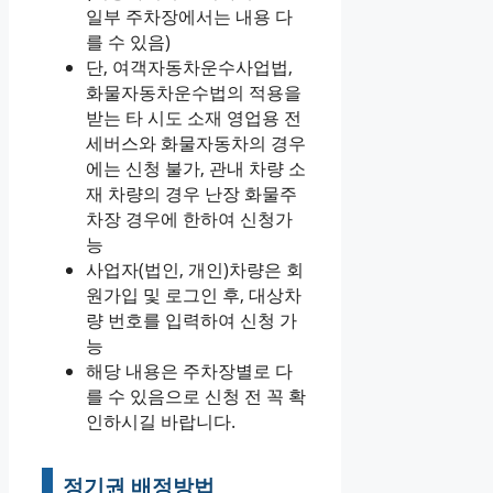
일부 주차장에서는 내용 다
를 수 있음)
단, 여객자동차운수사업법,
화물자동차운수법의 적용을
받는 타 시도 소재 영업용 전
세버스와 화물자동차의 경우
에는 신청 불가, 관내 차량 소
재 차량의 경우 난장 화물주
차장 경우에 한하여 신청가
능
사업자(법인, 개인)차량은 회
원가입 및 로그인 후, 대상차
량 번호를 입력하여 신청 가
능
해당 내용은 주차장별로 다
를 수 있음으로 신청 전 꼭 확
인하시길 바랍니다.
정기권 배정방법