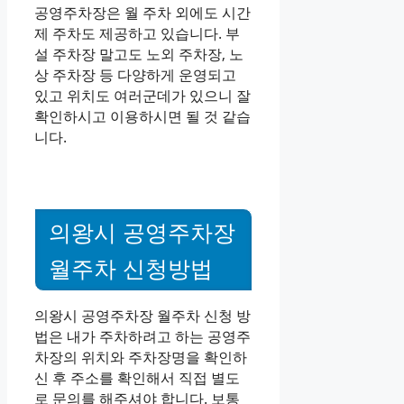
공영주차장은 월 주차 외에도 시간
제 주차도 제공하고 있습니다. 부
설 주차장 말고도 노외 주차장, 노
상 주차장 등 다양하게 운영되고
있고 위치도 여러군데가 있으니 잘
확인하시고 이용하시면 될 것 같습
니다.
의왕시 공영주차장
월주차 신청방법
의왕시 공영주차장 월주차 신청 방
법은 내가 주차하려고 하는 공영주
차장의 위치와 주차장명을 확인하
신 후 주소를 확인해서 직접 별도
로 문의를 해주셔야 합니다. 보통