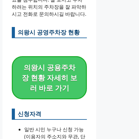
하려는 위치의 주차장을 잘 파악하
시고 전화로 문의하시길 바랍니다.
의왕시 공영주차장 현황
의왕시 공용주차
장 현황 자세히 보
러 바로 가기
신청자격
일반 시민 누구나 신청 가능
(이용자의 주소지와 무관, 단