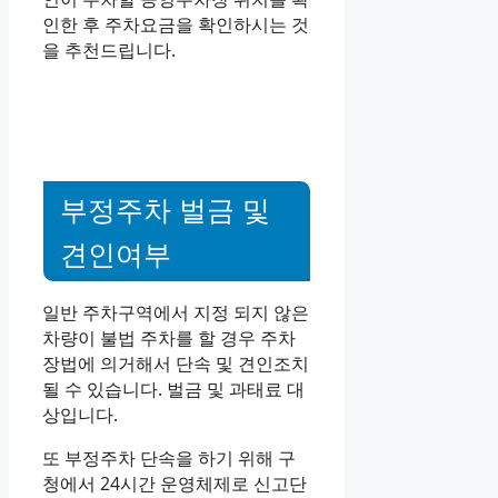
인한 후 주차요금을 확인하시는 것
을 추천드립니다.
부정주차 벌금 및
견인여부
일반 주차구역에서 지정 되지 않은
차량이 불법 주차를 할 경우 주차
장법에 의거해서 단속 및 견인조치
될 수 있습니다. 벌금 및 과태료 대
상입니다.
또 부정주차 단속을 하기 위해 구
청에서 24시간 운영체제로 신고단