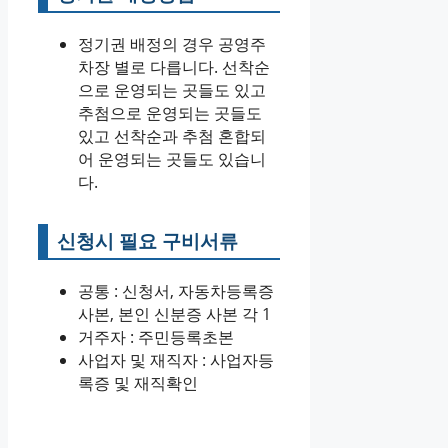
정기권 배정의 경우 공영주
차장 별로 다릅니다. 선착순
으로 운영되는 곳들도 있고
추첨으로 운영되는 곳들도
있고 선착순과 추첨 혼합되
어 운영되는 곳들도 있습니
다.
신청시 필요 구비서류
공통 : 신청서, 자동차등록증
사본, 본인 신분증 사본 각 1
거주자 : 주민등록초본
사업자 및 재직자 : 사업자등
록증 및 재직확인