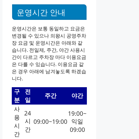
운영시간 안내
운영시간은 보통 동일하고 요금은
변경될 수 있으나 의왕시 공영주차
장 요금 및 운영시간은 아래와 같
습니다. 전일제, 주간, 야간 사용시
간이 다르고 주차장 마다 이용요금
은 다를 수 있습니다. 이용요금 같
은 경우 아래에 남겨놓도록 하겠습
니다.
구
전
주간
야간
분
일
사
24
19:00~
용
시
익일
09:00~19:00
시
간
09:00
간