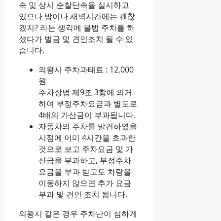
속 및 상시 순찰단속을 실시하고
있으나 밤이나 새벽시간에는 괜찮
겠지? 라는 생각에 불법 주차를 하
셨다가 벌금 및 견인조치 될 수 있
습니다.
의왕시 주차과태료 : 12,000
원
주차장법 제9조 3항에 의거
하여 부정주차요금과 별도로
4배의 가산금이 부과됩니다.
자동차의 주차를 발견하였을
시점에 이미 4시간을 초과한
것으로 보고 주차요금 및 가
산금을 부과하고, 부정주차
요금을 부과 받고도 차량을
이동하지 않으면 추가 요금
부과 및 견인 조치 됩니다.
의왕시 같은 경우 주차난이 심하게