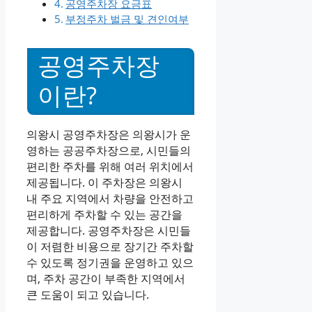
공영주차장 요금표
부정주차 벌금 및 견인여부
공영주차장
이란?
의왕시 공영주차장은 의왕시가 운
영하는 공공주차장으로, 시민들의
편리한 주차를 위해 여러 위치에서
제공됩니다. 이 주차장은 의왕시
내 주요 지역에서 차량을 안전하고
편리하게 주차할 수 있는 공간을
제공합니다. 공영주차장은 시민들
이 저렴한 비용으로 장기간 주차할
수 있도록 정기권을 운영하고 있으
며, 주차 공간이 부족한 지역에서
큰 도움이 되고 있습니다.