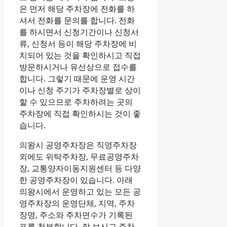
은 먼저 해당 주차장에 전화를 하
셔서 전화를 문의를 합니다. 전화
를 하시면서 신청기간이나 신청서
류, 신청서 등이 해당 주차장에 비
치되어 있는 것을 확인하시고 직접
방문하시거나 유선상으로 접수를
합니다. 그렇기 때문에 운영 시간
이나 신청 주기가 주차장별로 상이
할 수 있으므로 주차하려는 곳의
주차장에 직접 확인하시는 것이 좋
습니다.
의왕시 공영주차장은 직영주차장
외에도 위탁주차장, 무료공영주차
장, 교통양자이동지원센터 등 다양
한 공영주차장이 있습니다. 아래
의왕시에서 운영하고 있는 모든 공
영주차장의 운영단체, 지역, 주차
장명, 주소와 주차면수가 기록된
표를 첨부합니다. 잘 보시고 주차