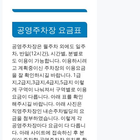
공영주차장 요금표
공영주차장은 월주차 외에도 일주
차, 반일(12시간), 시간별, 분별로
도 이용이 가능합니다. 이용하시려
고 계획중이신 주차장의 이용요금
을 잘 확인하시길 바랍니다. 1급
지,2급지,3급지,4급지,5급지 이렇
게 구역이 나눠져서 구역별로 이용
요금이 다릅니다. 아래 표를 확인
해주시길 바랍니다. 아래 사진은
직영주차장인 내손주차빌딩의 요
금을 첨부하였습니다. 이렇게 각
공영주차장마다 요금이 다 다릅니
다. 아래 사이트에 접속하신 후 본
인이 주차할 공영주차장 위치를 확