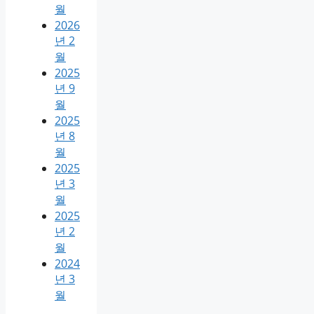
월
2026
년 2
월
2025
년 9
월
2025
년 8
월
2025
년 3
월
2025
년 2
월
2024
년 3
월