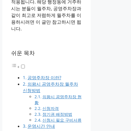
적용됩니다. 해당 행정동에 거주하
시는 분들이 월주차, 공영주차장과
같이 최고로 저렴하게 월주차를 이
용하시려면 이 글만 참고하시면 됩
니다.
쉬운 목차
공영주차장 이란?
의왕시 공영주차장 월주차
신청방법
의왕시 공영주차장 현
황
신청자격
정기권 배정방법
신청시 필요 구비서류
운영시간 안내