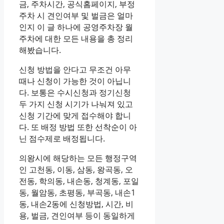
금, 주차시간, 공식홈페이지, 부정
주차 시 견인여부 및 벌금은 얼마
인지 이 글 하나에 공영주차장 월
주차에 대한 모든 내용을 총 정리
해봤습니다.
신청 방법을 안다고 무조건 아무
때나 신청이 가능한 것이 아닙니
다. 보통은 수시신청과 정기신청
두 가지 신청 시기가 나눠져 있고
신청 기간에 맞게 접수해야 합니
다. 또 배정 방법 또한 선착순이 아
닌 점수제로 배정됩니다.
의왕시에 해당하는 모든 행정구역
인 고천동, 이동, 삼동, 왕곡동, 오
전동, 학의동, 내손동, 청계동, 포일
동, 월암동, 초평동, 부곡동, 내손1
동, 내손2동에 신청방법, 시간, 비
용, 벌금, 견인여부 등이 동일하게