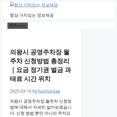
Skip
to
항상 가치있는 정보제공
content
Menu
의왕시 공영주차장 월
주차 신청방법 총정리
｜요금 정기권 벌금 과
태료 시간 위치
2025-03-10
by
hunhuntae
의왕시 공영주차장 월주차 신청방
법에 대해서 자세히 알아보겠습니
다. 신청 방법 뿐만 아니라 주차요