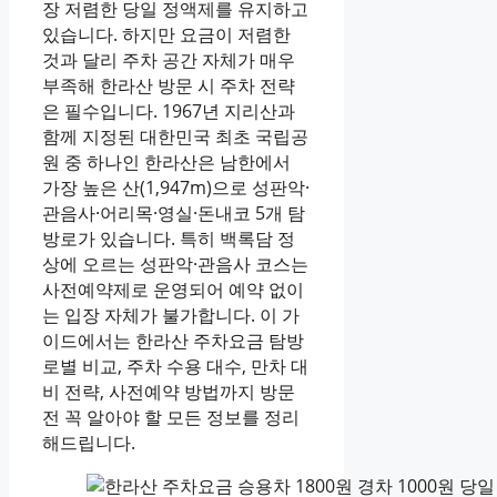
장 저렴한 당일 정액제를 유지하고
있습니다. 하지만 요금이 저렴한
것과 달리 주차 공간 자체가 매우
부족해 한라산 방문 시 주차 전략
은 필수입니다. 1967년 지리산과
함께 지정된 대한민국 최초 국립공
원 중 하나인 한라산은 남한에서
가장 높은 산(1,947m)으로 성판악·
관음사·어리목·영실·돈내코 5개 탐
방로가 있습니다. 특히 백록담 정
상에 오르는 성판악·관음사 코스는
사전예약제로 운영되어 예약 없이
는 입장 자체가 불가합니다. 이 가
이드에서는 한라산 주차요금 탐방
로별 비교, 주차 수용 대수, 만차 대
비 전략, 사전예약 방법까지 방문
전 꼭 알아야 할 모든 정보를 정리
해드립니다.