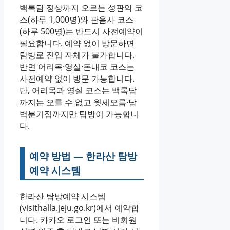
백록담 정상까지 오르는 성판악 코
스(하루 1,000명)와 관음사 코스
(하루 500명)는 반드시 사전예약이
필요합니다. 예약 없이 방문하면
탐방로 진입 자체가 불가합니다.
반면 어리목·영실·돈내코 코스는
사전예약 없이 방문 가능합니다.
단, 어리목과 영실 코스는 백록담
까지는 오를 수 없고 윗세오름·남
벽분기점까지만 탐방이 가능합니
다.
예약 방법 — 한라산 탐방
예약 시스템
한라산 탐방예약 시스템
(visithalla.jeju.go.kr)에서 예약합
니다. 카카오 로그인 또는 비회원