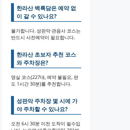
한라산 백록담은 예약 없
이 갈 수 있나요?
불가합니다. 성판악·관음사 코스는
반드시 사전예약이 필요합니다.
한라산 초보자 추천 코스
와 주차장은?
영실 코스(227대, 예약 불필요, 편
도 1시간 30분)를 추천합니다.
성판악 주차장 몇 시에 가
야 주차할 수 있나요?
오전 6시 30분 이전 도착이 필수입