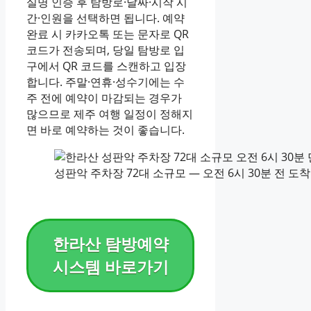
실명 인증 후 탐방로·날짜·시작 시
간·인원을 선택하면 됩니다. 예약
완료 시 카카오톡 또는 문자로 QR
코드가 전송되며, 당일 탐방로 입
구에서 QR 코드를 스캔하고 입장
합니다. 주말·연휴·성수기에는 수
주 전에 예약이 마감되는 경우가
많으므로 제주 여행 일정이 정해지
면 바로 예약하는 것이 좋습니다.
성판악 주차장 72대 소규모 — 오전 6시 30분 전 도
한라산 탐방예약
시스템 바로가기