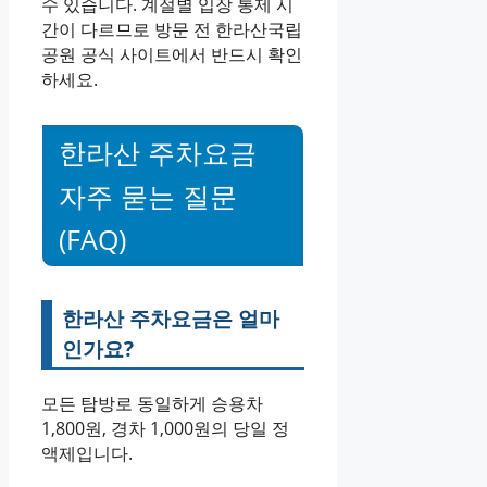
수 있습니다. 계절별 입장 통제 시
간이 다르므로 방문 전 한라산국립
공원 공식 사이트에서 반드시 확인
하세요.
한라산 주차요금
자주 묻는 질문
(FAQ)
한라산 주차요금은 얼마
인가요?
모든 탐방로 동일하게 승용차
1,800원, 경차 1,000원의 당일 정
액제입니다.