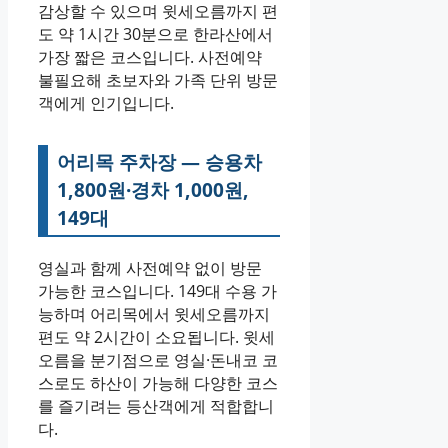
감상할 수 있으며 윗세오름까지 편
도 약 1시간 30분으로 한라산에서
가장 짧은 코스입니다. 사전예약
불필요해 초보자와 가족 단위 방문
객에게 인기입니다.
어리목 주차장 — 승용차
1,800원·경차 1,000원,
149대
영실과 함께 사전예약 없이 방문
가능한 코스입니다. 149대 수용 가
능하며 어리목에서 윗세오름까지
편도 약 2시간이 소요됩니다. 윗세
오름을 분기점으로 영실·돈내코 코
스로도 하산이 가능해 다양한 코스
를 즐기려는 등산객에게 적합합니
다.