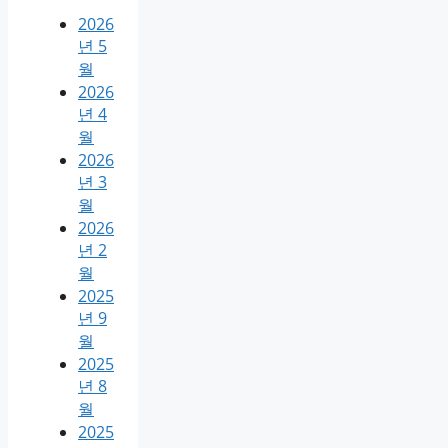
2026
년 5
월
2026
년 4
월
2026
년 3
월
2026
년 2
월
2025
년 9
월
2025
년 8
월
2025