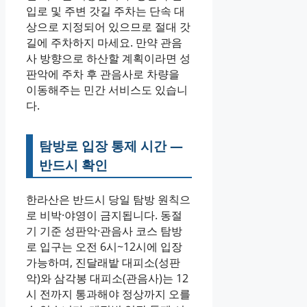
입로 및 주변 갓길 주차는 단속 대
상으로 지정되어 있으므로 절대 갓
길에 주차하지 마세요. 만약 관음
사 방향으로 하산할 계획이라면 성
판악에 주차 후 관음사로 차량을
이동해주는 민간 서비스도 있습니
다.
탐방로 입장 통제 시간 —
반드시 확인
한라산은 반드시 당일 탐방 원칙으
로 비박·야영이 금지됩니다. 동절
기 기준 성판악·관음사 코스 탐방
로 입구는 오전 6시~12시에 입장
가능하며, 진달래밭 대피소(성판
악)와 삼각봉 대피소(관음사)는 12
시 전까지 통과해야 정상까지 오를