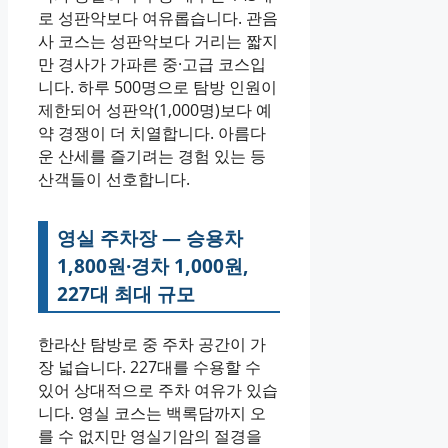
로 성판악보다 여유롭습니다. 관음
사 코스는 성판악보다 거리는 짧지
만 경사가 가파른 중·고급 코스입
니다. 하루 500명으로 탐방 인원이
제한되어 성판악(1,000명)보다 예
약 경쟁이 더 치열합니다. 아름다
운 산세를 즐기려는 경험 있는 등
산객들이 선호합니다.
영실 주차장 — 승용차
1,800원·경차 1,000원,
227대 최대 규모
한라산 탐방로 중 주차 공간이 가
장 넓습니다. 227대를 수용할 수
있어 상대적으로 주차 여유가 있습
니다. 영실 코스는 백록담까지 오
를 수 없지만 영실기암의 절경을