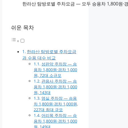
한라산 탐방로별 주차요금 — 모두 승용차 1,800원·경
쉬운 목차
한라산 탐방로별 주차요금
과 수용 대수 비교
성판악 주차장 — 승
용차 1,800원·경차 1,000
원, 72대 소규모
관음사 주차장 — 승
용차 1,800원·경차 1,000
원, 143대
영실 주차장 — 승용
차 1,800원·경차 1,000원,
227대 최대 규모
어리목 주차장 — 승
용차 1,800원·경차 1,000
원, 149대