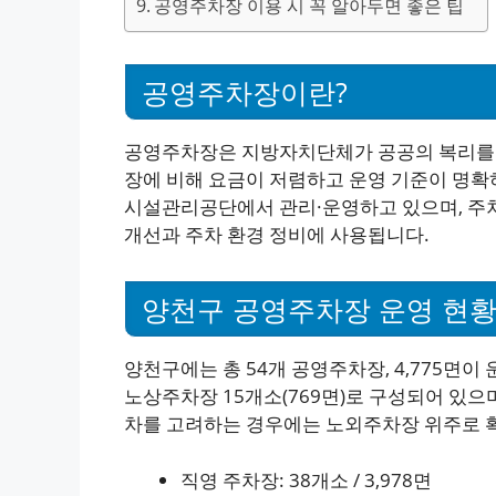
공영주차장 이용 시 꼭 알아두면 좋은 팁
공영주차장이란?
공영주차장은 지방자치단체가 공공의 복리를 
장에 비해 요금이 저렴하고 운영 기준이 명
시설관리공단에서 관리·운영하고 있으며, 주
개선과 주차 환경 정비에 사용됩니다.
양천구 공영주차장 운영 현
양천구에는 총 54개 공영주차장, 4,775면이 
노상주차장 15개소(769면)로 구성되어 있으
차를 고려하는 경우에는 노외주차장 위주로 
직영 주차장: 38개소 / 3,978면