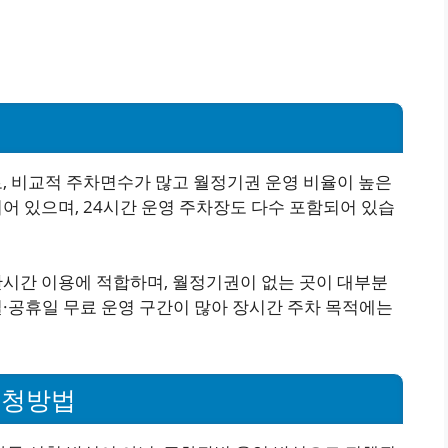
 비교적 주차면수가 많고 월정기권 운영 비율이 높은
되어 있으며, 24시간 운영 주차장도 다수 포함되어 있습
시간 이용에 적합하며, 월정기권이 없는 곳이 대부분
일·공휴일 무료 운영 구간이 많아 장시간 주차 목적에는
신청방법