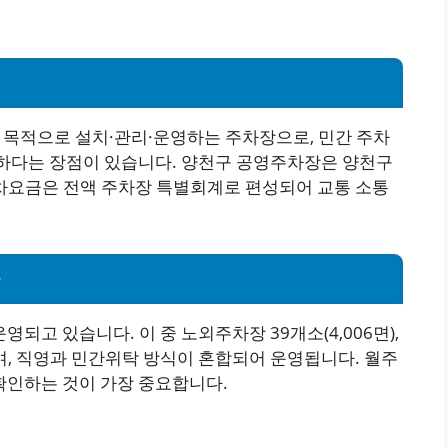
목적으로 설치·관리·운영하는 주차장으로, 민간 주차
확하다는 장점이 있습니다. 양천구 공영주차장은 양천구
차요금은 전액 주차장 특별회계로 편성되어 교통 소통
황
운영되고 있습니다. 이 중 노외주차장 39개소(4,006면),
며, 직영과 민간위탁 방식이 혼합되어 운영됩니다. 월주
확인하는 것이 가장 중요합니다.