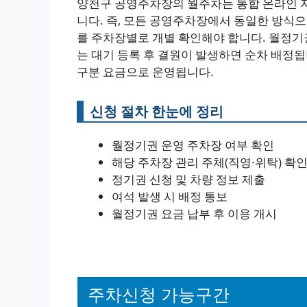
양천구 공영주차장의 월주차는 통합 온라인 자
니다. 즉, 모든 공영주차장에서 동일한 방식으
를 주차장별로 개별 확인해야 합니다. 월정기
는 대기 등록 후 결원이 발생하면 순차 배정됩
구분 요금으로 운영됩니다.
신청 절차 한눈에 정리
월정기권 운영 주차장 여부 확인
해당 주차장 관리 주체(직영·위탁) 확
정기권 신청 및 차량 정보 제출
여석 발생 시 배정 통보
월정기권 요금 납부 후 이용 개시
주차신청 가능구간