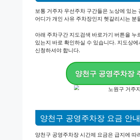
보통 거주자 우선주차 구간들은 노상에 있는 
어디가 개인 사유 주차장인지 헷갈리시는 분
아래 주차구간 지도검색 바로가기 버튼을 누
있는지 바로 확인하실 수 있습니다. 지도상에
신청하셔야 합니다.
양천구 공영주차장 
양천구 공영주차장 요금 안
양천구 공영주차장 시간제 요금은 급지에 따라 다