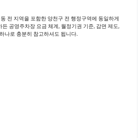
월동 전 지역을 포함한 양천구 전 행정구역에 동일하게
 공영주차장 요금 체계, 월정기권 기준, 감면 제도,
 하나로 충분히 참고하셔도 됩니다.