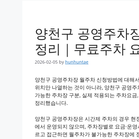
양천구 공영주차장
정리｜무료주차 요
2026-02-05
by
hunhuntae
양천구 공영주차장 월주차 신청방법에 대해서
위치만 나열하는 것이 아니라, 양천구 공영주
가능한 주차장 구분, 실제 적용되는 주차요금
정리했습니다.
양천구 공영주차장은 시간제 주차의 경우 현장
에서 운영되지 않으며, 주차장별로 요금·운영
르고 접근하면 월주차가 불가능한 주차장에 