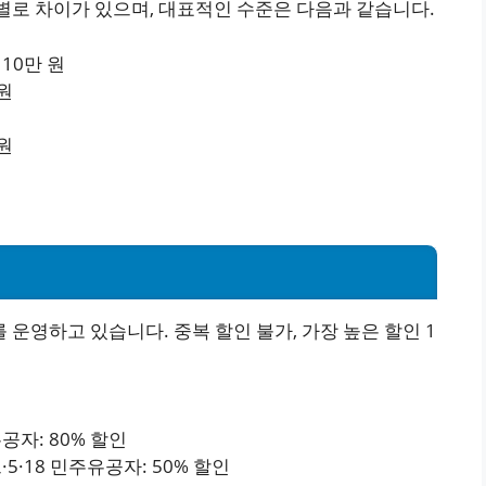
별로 차이가 있으며, 대표적인 수준은 다음과 같습니다.
10만 원
원
 원
운영하고 있습니다. 중복 할인 불가, 가장 높은 할인 1
자: 80% 할인
·18 민주유공자: 50% 할인