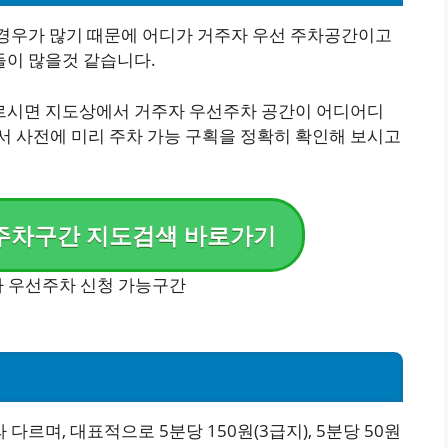
경우가 많기 때문에 어디가 거주자 우선 주차공간이고
들이 많을것 같습니다.
르시면 지도상에서 거주자 우선주차 공간이 어디어디
서 사전에 미리 주차 가능 구획을 정확히 확인해 보시고
주차구간 지도검색 바로가기
내
르며, 대표적으로 5분당 150원(3급지), 5분당 50원