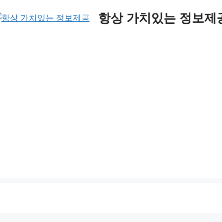
항상 가치있는 정보제