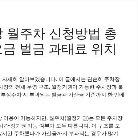
 월주차 신청방법 총
금 벌금 과태료 위치
 자세히 알아보겠습니다. 이 글에서는 단순히 주차장
차장의 전체 운영 구조, 월정기권이 가능한 주차장과 불
, 부정주차 시 부과되는 벌금과 가산금 기준까지 한 번에
 이용이 가능하지만, 월주차(월정기권)는 모든 주차장
시간·정기권 가능 여부가 모두 다릅니다. 이 구조를 모
장시간 주차했다가 가산금까지 부과되는 경우가 많기