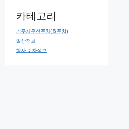
카테고리
거주자우선주차(월주차)
일상정보
행사 주차정보