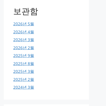
보관함
2026년 5월
2026년 4월
2026년 3월
2026년 2월
2025년 9월
2025년 8월
2025년 3월
2025년 2월
2024년 3월