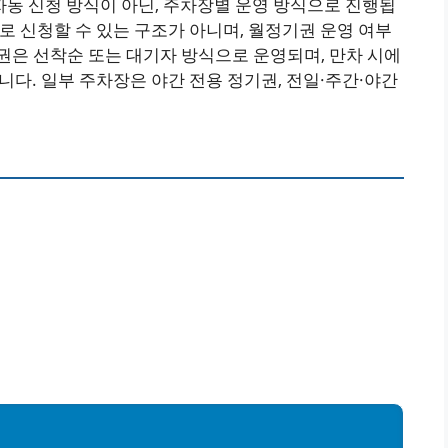
동 신청 방식이 아닌, 주차장별 운영 방식으로 진행됩
로 신청할 수 있는 구조가 아니며, 월정기권 운영 여부
권은 선착순 또는 대기자 방식으로 운영되며, 만차 시에
니다. 일부 주차장은 야간 전용 정기권, 전일·주간·야간
인