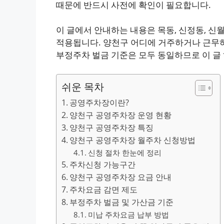
때문에 반드시 사전에 확인이 필요합니다.
이 글에서 안내하는 내용은 목동, 신정동, 신
적용됩니다. 양천구 어디에 거주하거나 근무하든
부정주차 벌금 기준은 모두 동일하므로 이 글
쉬운 목차
공영주차장이란?
양천구 공영주차장 운영 현황
양천구 공영주차장 특징
양천구 공영주차장 월주차 신청방법
신청 절차 한눈에 정리
주차신청 가능구간
양천구 공영주차장 요금 안내
주차요금 감면 제도
부정주차 벌금 및 가산금 기준
미납 주차요금 납부 방법