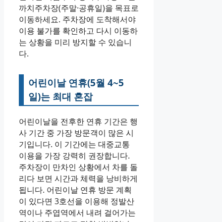
까치주차장(주말·공휴일)을 목표로
이동하세요. 주차장에 도착해서야
이용 불가를 확인하고 다시 이동하
는 상황을 미리 방지할 수 있습니
다.
어린이날 연휴(5월 4~5
일)는 최대 혼잡
어린이날을 전후한 연휴 기간은 행
사 기간 중 가장 방문객이 많은 시
기입니다. 이 기간에는 대중교통
이용을 가장 강력히 권장합니다.
주차장이 만차인 상황에서 차를 돌
리다 보면 시간과 체력을 낭비하게
됩니다. 어린이날 연휴 방문 계획
이 있다면 3호선을 이용해 정발산
역이나 주엽역에서 내려 걸어가는