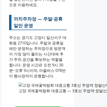
으로 이용하세요.
까치주차장 — 주말·공휴
일만 운영
주소는 경기도 고양시 일산서구 대
화동 2710입니다. 주말과 공휴일
에만 운영하는 주차장으로 방문객
이 가장 많이 몰리는 시간대에 추
가 주차 공간을 확보하는 역할을
합니다. 운영 시간은 오전 9시 30
분~오후 9시이며, 마을버스 078번
이 행사장까지 운행합니다.
고양 국제꽃박람회 대중교통 — 3호선 주엽역·정발산역 