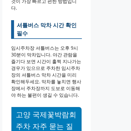
것이 가장 빠르고 편한 방법입니
다.
셔틀버스 막차 시간 확인
필수
임시주차장 셔틀버스는 오후 9시
30분이 막차입니다. 야간 관람을
즐기다 보면 시간이 훌쩍 지나가는
경우가 있으므로 주차한 임시주차
장의 셔틀버스 막차 시간을 미리
확인해두세요. 막차를 놓치면 행사
장에서 주차장까지 도보로 이동해
야 하는 불편이 생길 수 있습니다.
고양 국제꽃박람회
주차 자주 묻는 질