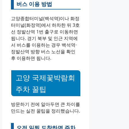
버스 이용 방법
고양종합터미널(백석역)이나 화정
터미널(화정역)에서 하차한 뒤 3호
선 정발산역 1번 출구로 이동하면
됩니다. 경기 북부 및 인근 지역에
서 버스를 이용하는 경우 백석역·
정발산역 방향 버스 노선을 확인
후 이용하면 됩니다.
고양 국제꽃박람회
주차 꿀팁
방문하기 전에 알아두면 큰 차이를
만드는 실전 꿀팁을 정리했습니다.
오전 일찍 도착하면 주차