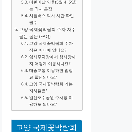
어린이날 연휴(5월 4~5일)
는 최대 혼잡
셔틀버스 막차 시간 확인
필수
고양 국제꽃박람회 주차 자주
묻는 질문 (FAQ)
고양 국제꽃박람회 주차
장은 어디에 있나요?
임시주차장에서 행사장까
지 어떻게 이동하나요?
대중교통 이용하면 입장
료 할인되나요?
고양 국제꽃박람회 가는
지하철은?
일산호수공원 주차장 이
용해도 되나요?
고양 국제꽃박람회