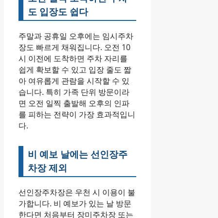
도 입장도 쉽다
주말과 공휴일 오후에는 임시주차
장도 빠르게 채워집니다. 오전 10
시 이전에 도착하면 주차 자리를
쉽게 확보할 수 있고 입장 줄도 짧
아 여유롭게 관람을 시작할 수 있
습니다. 특히 가족 단위 방문이라
면 오전 일찍 출발해 오후의 인파
를 피하는 전략이 가장 효과적입니
다.
비 예보 날에는 선인장주
차장 제외
선인장주차장은 우천 시 이용이 불
가합니다. 비 예보가 있는 날 방문
한다면 처음부터 장미주차장 또는