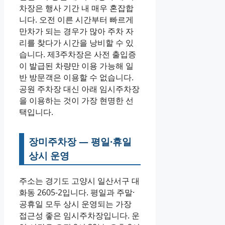
차장은 행사 기간 내 매우 혼잡합
니다. 오전 이른 시간부터 빠르게
만차가 되는 경우가 많아 주차 자
리를 찾다가 시간을 낭비할 수 있
습니다. 제3주차장은 사전 출입증
이 발급된 차량만 이용 가능해 일
반 방문객은 이용할 수 없습니다.
공원 주차장 대신 아래 임시주차장
을 이용하는 것이 가장 현명한 선
택입니다.
장미주차장 — 평일·휴일
상시 운영
주소는 경기도 고양시 일산서구 대
화동 2605-2입니다. 평일과 주말·
공휴일 모두 상시 운영되는 가장
접근성 좋은 임시주차장입니다. 운