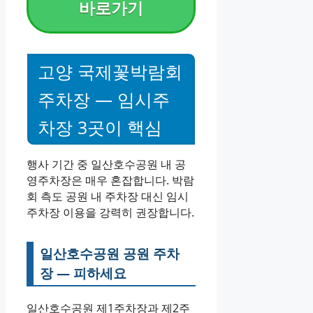
바로가기
고양 국제꽃박람회
주차장 — 임시주
차장 3곳이 핵심
행사 기간 중 일산호수공원 내 공
영주차장은 매우 혼잡합니다. 박람
회 측도 공원 내 주차장 대신 임시
주차장 이용을 강력히 권장합니다.
일산호수공원 공원 주차
장 — 피하세요
일산호수공원 제1주차장과 제2주