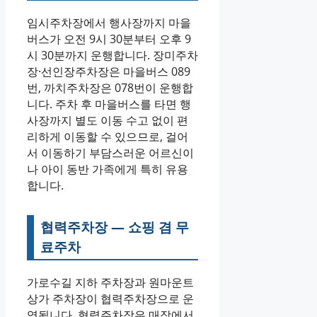
임시주차장에서 행사장까지 마을
버스가 오전 9시 30분부터 오후 9
시 30분까지 운행합니다. 장미주차
장·선인장주차장은 마을버스 089
번, 까치주차장은 078번이 운행합
니다. 주차 후 마을버스를 타면 행
사장까지 별도 이동 수고 없이 편
리하게 이동할 수 있으므로, 걸어
서 이동하기 부담스러운 어르신이
나 아이 동반 가족에게 특히 유용
합니다.
협력주차장 — 쇼핑 겸 무
료주차
가로수길 지하 주차장과 원마운트
상가 주차장이 협력주차장으로 운
영됩니다. 협력주차장은 매장에서