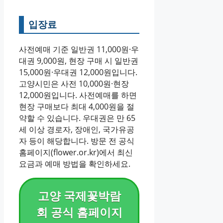
입장료
사전예매 기준 일반권 11,000원·우
대권 9,000원, 현장 구매 시 일반권
15,000원·우대권 12,000원입니다.
고양시민은 사전 10,000원·현장
12,000원입니다. 사전예매를 하면
현장 구매보다 최대 4,000원을 절
약할 수 있습니다. 우대권은 만 65
세 이상 경로자, 장애인, 국가유공
자 등이 해당합니다. 방문 전 공식
홈페이지(flower.or.kr)에서 최신
요금과 예매 방법을 확인하세요.
고양 국제꽃박람
회 공식 홈페이지