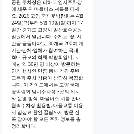
공원 주차장은 피하고 임시주차장
에 세운 뒤 마을버스 셔틀을 타세
요. 2026 고양 국제꽃박람회는 4월
24일(금)부터 5월 10일(일)까지 17
일간 경기도 고양시 일산호수공원
일원에서 열립니다. 주제는 ‘꽃, 시
간을 물들이다’로 30개국 200여 개
기관·단체·업체가 참여하는 국내
최대 규모의 화훼 박람회입니다.
매년 약 30만 명 이상이 방문하는
인기 행사인 만큼 행사 기간 주변
교통과 주차 상황이 상당히 복잡합
니다. 이 가이드에서는 고양 국제
꽃박람회 임시주차장 3곳의 위치
와 운영 방식, 마을버스 셔틀 안내,
협력주차장 활용법, 대중교통 이용
시 입장료 할인 꿀팁까지 방문 전
꼭 알아야 할 모든 주차 정보를 총
정리합니다.