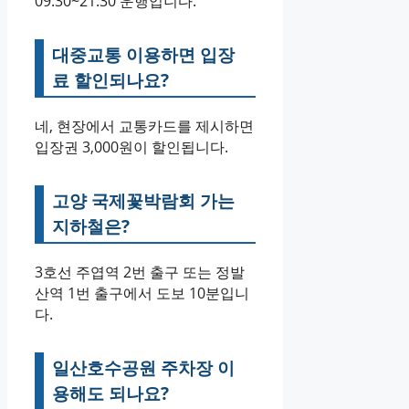
09:30~21:30 운행입니다.
대중교통 이용하면 입장
료 할인되나요?
네, 현장에서 교통카드를 제시하면
입장권 3,000원이 할인됩니다.
고양 국제꽃박람회 가는
지하철은?
3호선 주엽역 2번 출구 또는 정발
산역 1번 출구에서 도보 10분입니
다.
일산호수공원 주차장 이
용해도 되나요?