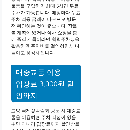
물품을 구입하면 최대 5시간 무료
주차가 가능합니다. 매장마다 무료
주차 적용 금액이 다르므로 방문
전 확인하는 것이 좋습니다. 장을
볼 계획이 있거나 식사·쇼핑을 함
께 즐길 계획이라면 협력주차장을
활용하면 주차비를 절약하면서 나
들이도 풍성해집니다.
대중교통 이용 —
입장료 3,000원 할
인까지
고양 국제꽃박람회 방문 시 대중교
통을 이용하면 주차 걱정이 없을
뿐만 아니라 입장료까지 할인받을