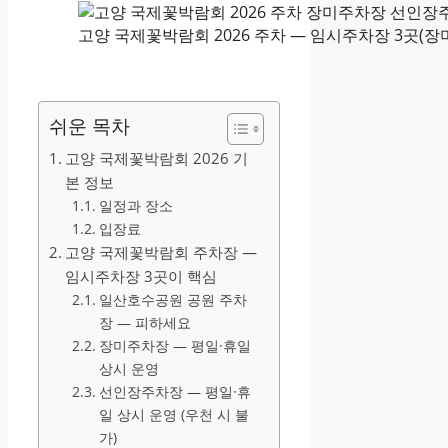
고양 국제꽃박람회 2026 주차 — 임시주차장 3곳(
쉬운 목차
고양 국제꽃박람회 2026 기
본 정보
일정과 장소
입장료
고양 국제꽃박람회 주차장 —
임시주차장 3곳이 핵심
일산호수공원 공원 주차
장 — 피하세요
장미주차장 — 평일·휴일
상시 운영
선인장주차장 — 평일·휴
일 상시 운영 (우천 시 불
가)