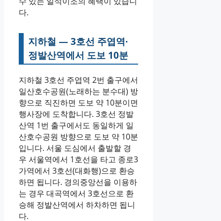
수 있는 일석이조의 혜택이 있습니
다.
지하철 — 3호선 주엽역·
정발산역에서 도보 10분
지하철 3호선 주엽역 2번 출구에서
일산호수공원(노래하는 분수대) 방
향으로 직진하면 도보 약 10분이면
행사장에 도착합니다. 3호선 정발
산역 1번 출구에서도 동일하게 일
산호수공원 방향으로 도보 약 10분
입니다. 서울 도심에서 출발할 경
우 서울역에서 1호선을 타고 종로3
가역에서 3호선(대화행)으로 환승
하면 됩니다. 경의중앙선을 이용하
는 경우 대곡역에서 3호선으로 환
승해 정발산역에서 하차하면 됩니
다.