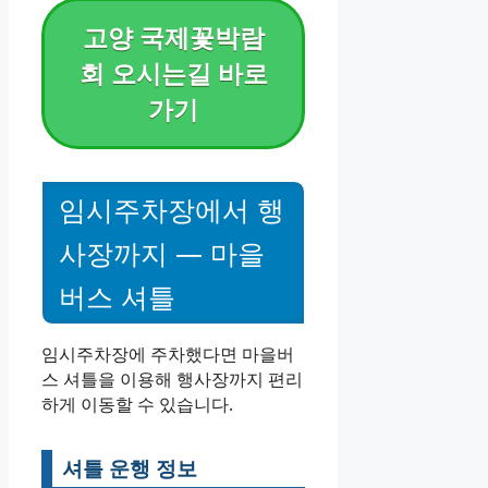
고양 국제꽃박람
회 오시는길 바로
가기
임시주차장에서 행
사장까지 — 마을
버스 셔틀
임시주차장에 주차했다면 마을버
스 셔틀을 이용해 행사장까지 편리
하게 이동할 수 있습니다.
셔틀 운행 정보