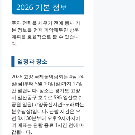
2026 기본 정보
주차 전략을 세우기 전에 행사 기
본 정보를 먼저 파악해두면 방문
계획을 효율적으로 짤 수 있습니
다.
일정과 장소
2026 고양 국제꽃박람회는 4월 24
일(금)부터 5월 10일(일)까지 17일
간 열립니다. 장소는 경기도 고양
시 일산동구 호수로 595 일산호수
공원 일원(고양꽃전시관~노래하는
분수광장)입니다. 관람 시간은 오
전 9시 30분부터 오후 9시까지이
며 매표는 관람 종료 1시간 전에 마
감됩니다.