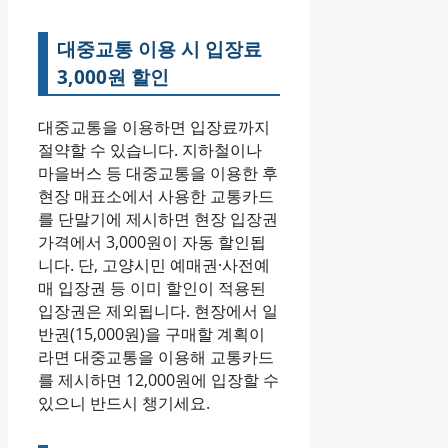
대중교통 이용 시 입장료
3,000원 할인
대중교통을 이용하면 입장료까지
절약할 수 있습니다. 지하철이나
마을버스 등 대중교통을 이용한 후
현장 매표소에서 사용한 교통카드
를 단말기에 제시하면 현장 입장권
가격에서 3,000원이 자동 할인됩
니다. 단, 고양시민 예매권·사전예
매 입장권 등 이미 할인이 적용된
입장권은 제외됩니다. 현장에서 일
반권(15,000원)을 구매할 계획이
라면 대중교통을 이용해 교통카드
를 제시하면 12,000원에 입장할 수
있으니 반드시 챙기세요.