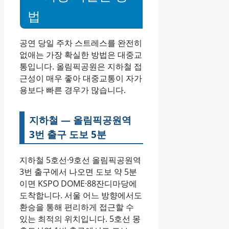
법
공연 당일 주차 스트레스를 완전히
없애는 가장 확실한 방법은 대중교
통입니다. 올림픽공원은 지하철 접
근성이 매우 좋아 대중교통이 자가
용보다 빠른 경우가 많습니다.
지하철 — 올림픽공원역
3번 출구 도보 5분
지하철 5호선·9호선 올림픽공원역
3번 출구에서 나오면 도보 약 5분
이면 KSPO DOME·88잔디마당에
도착합니다. 서울 어느 방향에서도
환승을 통해 편리하게 접근할 수
있는 최적의 위치입니다. 5호선 몽