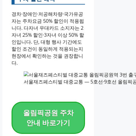
경차·장애인·저공해차량·국가유공
자는 주차요금 50% 할인이 적용됩
니다. 다자녀 우대카드 소지자는 2
자녀 25% 할인·3자녀 이상 50% 할
인입니다. 단, 대형 행사 기간에도
할인 조건이 동일하게 적용되는지
현장에서 확인하는 것을 권장합니
다.
서울재즈페스티벌 대중교통 — 5호선·9호선 올림픽공원
올림픽공원 주차
안내 바로가기