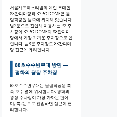
서울재즈페스티벌의 메인 무대인
88잔디마당과 KSPO DOME은 올
림픽공원 남쪽에 위치해 있습니다.
남2문으로 진입해 이용하는 P2 주
차장이 KSPO DOME과 88잔디마
당에서 가장 가까운 주차장으로 꼽
힙니다. 남3문 주차장도 88잔디마
당 접근에 유리합니다.
88호수수변무대 방면 —
평화의 광장 주차장
88호수수변무대는 올림픽공원 북
쪽 호수 옆에 위치합니다. 평화의
광장 주차장이 가장 가까운 편이
며, 북2문으로 진입하면 접근이 편
리합니다.