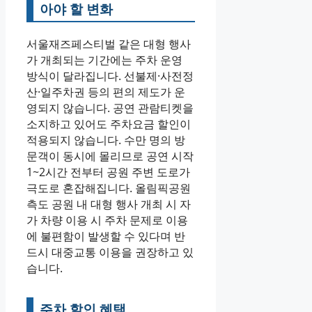
아야 할 변화
서울재즈페스티벌 같은 대형 행사
가 개최되는 기간에는 주차 운영
방식이 달라집니다. 선불제·사전정
산·일주차권 등의 편의 제도가 운
영되지 않습니다. 공연 관람티켓을
소지하고 있어도 주차요금 할인이
적용되지 않습니다. 수만 명의 방
문객이 동시에 몰리므로 공연 시작
1~2시간 전부터 공원 주변 도로가
극도로 혼잡해집니다. 올림픽공원
측도 공원 내 대형 행사 개최 시 자
가 차량 이용 시 주차 문제로 이용
에 불편함이 발생할 수 있다며 반
드시 대중교통 이용을 권장하고 있
습니다.
주차 할인 혜택