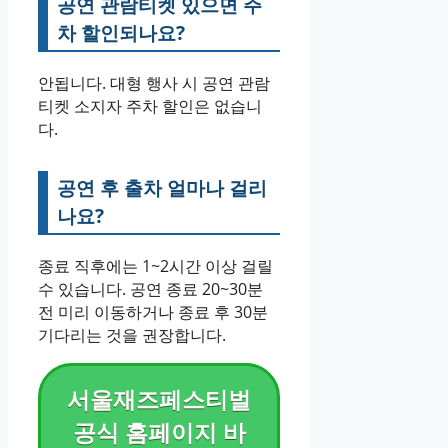
공연 관람티켓 있으면 주
차 할인되나요?
안됩니다. 대형 행사 시 공연 관람
티켓 소지자 주차 할인은 없습니
다.
공연 후 출차 얼마나 걸리
나요?
종료 직후에는 1~2시간 이상 걸릴
수 있습니다. 공연 종료 20~30분
전 미리 이동하거나 종료 후 30분
기다리는 것을 권장합니다.
서울재즈페스티벌
공식 홈페이지 바