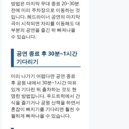
방법은 마지막 무대 종료 20~30분
전에 미리 주차장으로 이동하는 것
입니다. 헤드라이너 공연의 마지막
곡이 시작되면 자리를 이동해도 대
부분의 공연을 즐긴 뒤 빠져나올
수 있습니다.
공연 종료 후 30분~1시간
기다리기
미리 나가기 어렵다면 공연 종료
후 공원 내에서 30분~1시간 여유
있게 기다린 뒤 출차하는 것도 현
명한 방법입니다. 푸드트럭에서 간
식을 즐기거나 공원 산책을 하면서
혼잡이 빠지기를 기다리면 훨씬 수
월하게 빠져나올 수 있습니다.