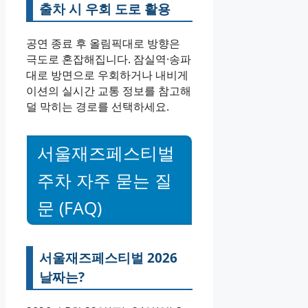
출차 시 우회 도로 활용
공연 종료 후 올림픽대로 방향은
극도로 혼잡해집니다. 잠실역·송파
대로 방면으로 우회하거나 내비게
이션의 실시간 교통 정보를 참고해
덜 막히는 경로를 선택하세요.
서울재즈페스티벌
주차 자주 묻는 질
문 (FAQ)
서울재즈페스티벌 2026
날짜는?