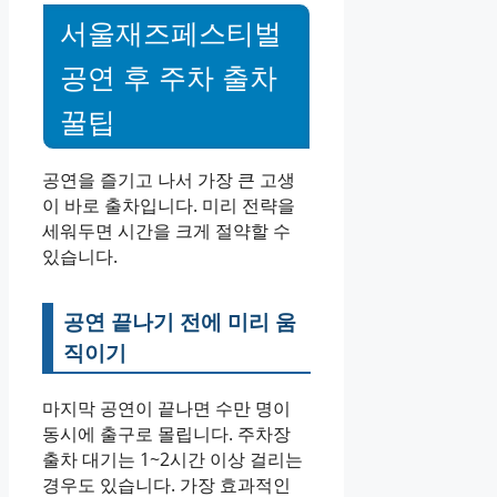
서울재즈페스티벌
공연 후 주차 출차
꿀팁
공연을 즐기고 나서 가장 큰 고생
이 바로 출차입니다. 미리 전략을
세워두면 시간을 크게 절약할 수
있습니다.
공연 끝나기 전에 미리 움
직이기
마지막 공연이 끝나면 수만 명이
동시에 출구로 몰립니다. 주차장
출차 대기는 1~2시간 이상 걸리는
경우도 있습니다. 가장 효과적인