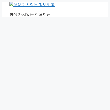
Skip
to
항상 가치있는 정보제공
content