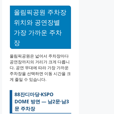
올림픽공원 주차장
위치와 공연장별
가장 가까운 주차
장
올림픽공원은 넓어서 주차장마다
공연장까지의 거리가 크게 다릅니
다. 공연 무대에 따라 가장 가까운
주차장을 선택하면 이동 시간을 크
게 줄일 수 있습니다.
88잔디마당·KSPO
DOME 방면 — 남2문·남3
문 주차장