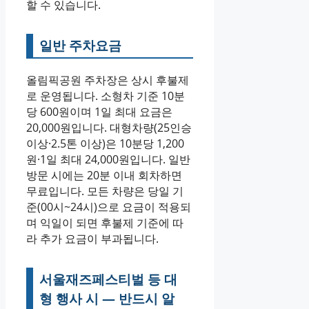
할 수 있습니다.
일반 주차요금
올림픽공원 주차장은 상시 후불제
로 운영됩니다. 소형차 기준 10분
당 600원이며 1일 최대 요금은
20,000원입니다. 대형차량(25인승
이상·2.5톤 이상)은 10분당 1,200
원·1일 최대 24,000원입니다. 일반
방문 시에는 20분 이내 회차하면
무료입니다. 모든 차량은 당일 기
준(00시~24시)으로 요금이 적용되
며 익일이 되면 후불제 기준에 따
라 추가 요금이 부과됩니다.
서울재즈페스티벌 등 대
형 행사 시 — 반드시 알