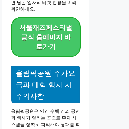
면 남은 일자의 티켓 현황을 미리
확인하세요.
서울재즈페스티벌
공식 홈페이지 바
로가기
올림픽공원 주차요
금과 대형 행사 시
주의사항
올림픽공원은 연간 수백 건의 공연
과 행사가 열리는 곳으로 주차 시
스템을 정확히 파악해야 낭패를 피