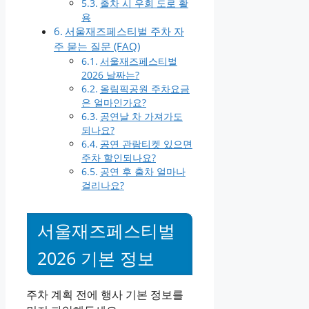
출차 시 우회 도로 활
용
서울재즈페스티벌 주차 자
주 묻는 질문 (FAQ)
서울재즈페스티벌
2026 날짜는?
올림픽공원 주차요금
은 얼마인가요?
공연날 차 가져가도
되나요?
공연 관람티켓 있으면
주차 할인되나요?
공연 후 출차 얼마나
걸리나요?
서울재즈페스티벌
2026 기본 정보
주차 계획 전에 행사 기본 정보를