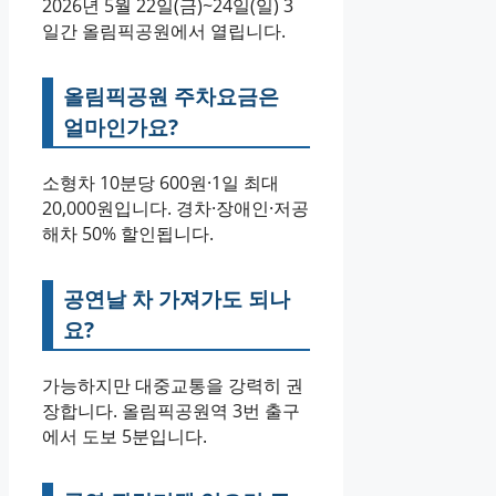
2026년 5월 22일(금)~24일(일) 3
일간 올림픽공원에서 열립니다.
올림픽공원 주차요금은
얼마인가요?
소형차 10분당 600원·1일 최대
20,000원입니다. 경차·장애인·저공
해차 50% 할인됩니다.
공연날 차 가져가도 되나
요?
가능하지만 대중교통을 강력히 권
장합니다. 올림픽공원역 3번 출구
에서 도보 5분입니다.