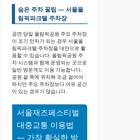
숨은 주차 꿀팁 — 서울올
림픽파크텔 주차장
공연 당일 올림픽공원 주요 주차장
이 조기 만차가 되는 경우 서울올
림픽파크텔 주차장을 대안으로 활
용할 수 있습니다. 올림픽공원 주
차 시스템과 함께 운영되는 곳으로
일반 방문객도 이용 가능합니다.
공원 끝 쪽에 위치해 조금 걸어야
하지만 주요 주차장보다 여유 공간
이 있는 경우가 많습니다.
서울재즈페스티벌
대중교통 이용법
— 가장 확실한 방