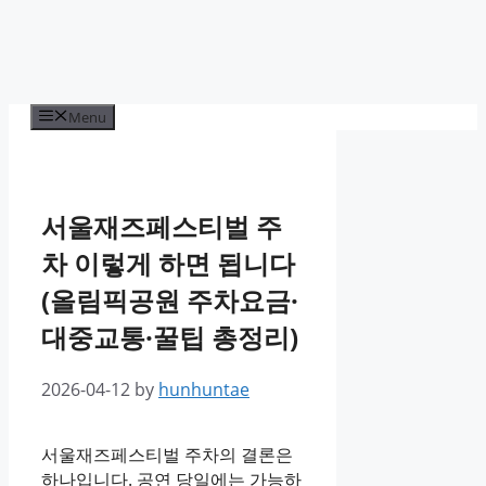
Menu
서울재즈페스티벌 주
차 이렇게 하면 됩니다
(올림픽공원 주차요금·
대중교통·꿀팁 총정리)
2026-04-12
by
hunhuntae
서울재즈페스티벌 주차의 결론은
하나입니다. 공연 당일에는 가능하