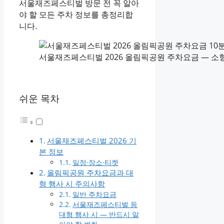
서울재즈페스티벌 방문 전 꼭 알아
야 할 모든 주차 정보를 총정리합
니다.
서울재즈페스티벌 2026 올림픽공원 주차요금 — 소형 10
쉬운 목차
서울재즈페스티벌 2026 기
본 정보
일정·장소·티켓
올림픽공원 주차요금과 대
형 행사 시 주의사항
일반 주차요금
서울재즈페스티벌 등
대형 행사 시 — 반드시 알