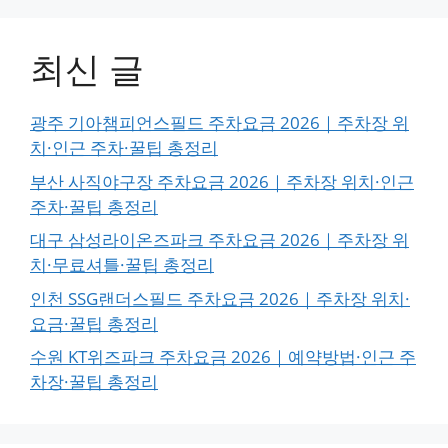
최신 글
광주 기아챔피언스필드 주차요금 2026｜주차장 위
치·인근 주차·꿀팁 총정리
부산 사직야구장 주차요금 2026｜주차장 위치·인근
주차·꿀팁 총정리
대구 삼성라이온즈파크 주차요금 2026｜주차장 위
치·무료셔틀·꿀팁 총정리
인천 SSG랜더스필드 주차요금 2026｜주차장 위치·
요금·꿀팁 총정리
수원 KT위즈파크 주차요금 2026｜예약방법·인근 주
차장·꿀팁 총정리