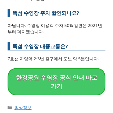
뚝섬 수영장 주차 할인되나요?
아닙니다. 수영장 이용객 주차 50% 감면은 2021년
부터 폐지됐습니다.
뚝섬 수영장 대중교통은?
7호선 자양역 2·3번 출구에서 도보 약 5분입니다.
한강공원 수영장 공식 안내 바로
가기
Categories
일상정보