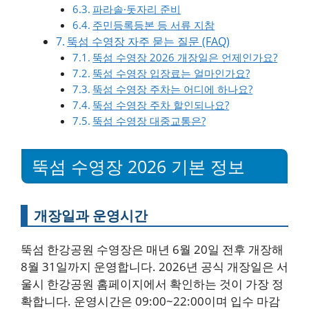
파라솔·돗자리 준비
주민등록등본 등 서류 지참
뚝섬 수영장 자주 묻는 질문 (FAQ)
뚝섬 수영장 2026 개장일은 언제인가요?
뚝섬 수영장 입장료는 얼마인가요?
뚝섬 수영장 주차는 어디에 하나요?
뚝섬 수영장 주차 할인되나요?
뚝섬 수영장 대중교통은?
뚝섬 수영장 2026 기본 정보
개장일과 운영시간
뚝섬 한강공원 수영장은 매년 6월 20일 전후 개장해
8월 31일까지 운영합니다. 2026년 공식 개장일은 서
울시 한강공원 홈페이지에서 확인하는 것이 가장 정
확합니다. 운영시간은 09:00~22:00이며 입수 마감