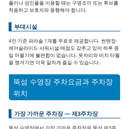
풀이나 성인풀을 이용할 때는 구명조끼 또는 튜브를
착용하고 보호자와 동행해야 합니다.
부대시설
4인 기준 파라솔 1개를 무료로 제공합니다. 썬텐장·
에어슬라이드·샤워시설·매점도 갖추고 있어 하루 종
일 머물기에 불편함이 없습니다. 돗자리와 비치 타월
을 챙겨가면 더욱 알차게 즐길 수 있습니다.
뚝섬 수영장 주차요금과 주차장
위치
가장 가까운 주차장 — 제3주차장
뚝섬 수영장에서 가장 가까운 주차장은 뚝섬 제3주