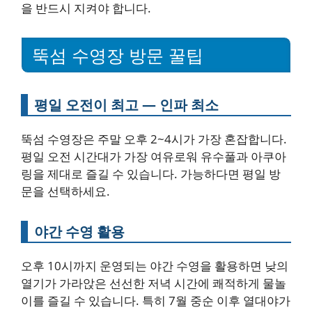
을 반드시 지켜야 합니다.
뚝섬 수영장 방문 꿀팁
평일 오전이 최고 — 인파 최소
뚝섬 수영장은 주말 오후 2~4시가 가장 혼잡합니다.
평일 오전 시간대가 가장 여유로워 유수풀과 아쿠아
링을 제대로 즐길 수 있습니다. 가능하다면 평일 방
문을 선택하세요.
야간 수영 활용
오후 10시까지 운영되는 야간 수영을 활용하면 낮의
열기가 가라앉은 선선한 저녁 시간에 쾌적하게 물놀
이를 즐길 수 있습니다. 특히 7월 중순 이후 열대야가