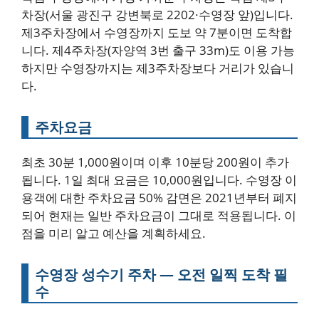
차장(서울 광진구 강변북로 2202·수영장 앞)입니다.
제3주차장에서 수영장까지 도보 약 7분이면 도착합
니다. 제4주차장(자양역 3번 출구 33m)도 이용 가능
하지만 수영장까지는 제3주차장보다 거리가 있습니
다.
주차요금
최초 30분 1,000원이며 이후 10분당 200원이 추가
됩니다. 1일 최대 요금은 10,000원입니다. 수영장 이
용객에 대한 주차요금 50% 감면은 2021년부터 폐지
되어 현재는 일반 주차요금이 그대로 적용됩니다. 이
점을 미리 알고 예산을 계획하세요.
수영장 성수기 주차 — 오전 일찍 도착 필
수