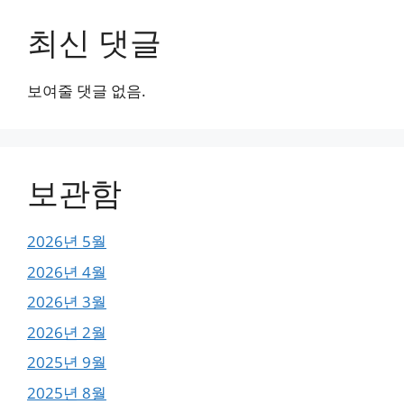
최신 댓글
보여줄 댓글 없음.
보관함
2026년 5월
2026년 4월
2026년 3월
2026년 2월
2025년 9월
2025년 8월