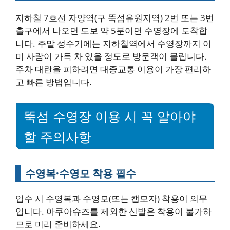
지하철 7호선 자양역(구 뚝섬유원지역) 2번 또는 3번
출구에서 나오면 도보 약 5분이면 수영장에 도착합
니다. 주말 성수기에는 지하철역에서 수영장까지 이
미 사람이 가득 차 있을 정도로 방문객이 몰립니다.
주차 대란을 피하려면 대중교통 이용이 가장 편리하
고 빠른 방법입니다.
뚝섬 수영장 이용 시 꼭 알아야
할 주의사항
수영복·수영모 착용 필수
입수 시 수영복과 수영모(또는 캡모자) 착용이 의무
입니다. 아쿠아슈즈를 제외한 신발은 착용이 불가하
므로 미리 준비하세요.