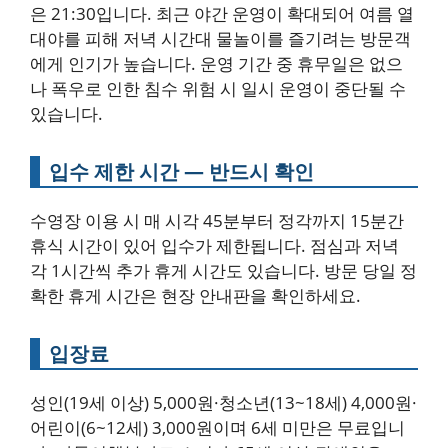
은 21:30입니다. 최근 야간 운영이 확대되어 여름 열
대야를 피해 저녁 시간대 물놀이를 즐기려는 방문객
에게 인기가 높습니다. 운영 기간 중 휴무일은 없으
나 폭우로 인한 침수 위험 시 일시 운영이 중단될 수
있습니다.
입수 제한 시간 — 반드시 확인
수영장 이용 시 매 시각 45분부터 정각까지 15분간
휴식 시간이 있어 입수가 제한됩니다. 점심과 저녁
각 1시간씩 추가 휴게 시간도 있습니다. 방문 당일 정
확한 휴게 시간은 현장 안내판을 확인하세요.
입장료
성인(19세 이상) 5,000원·청소년(13~18세) 4,000원·
어린이(6~12세) 3,000원이며 6세 미만은 무료입니