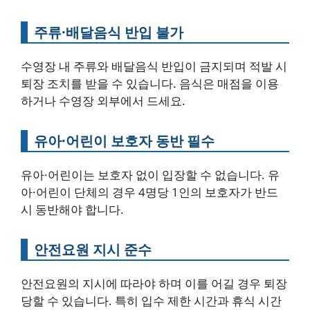
주류·배달음식 반입 불가
수영장 내 주류와 배달음식 반입이 금지되며 적발 시
퇴장 조치를 받을 수 있습니다. 음식은 매점을 이용
하거나 수영장 외부에서 드세요.
유아·어린이 보호자 동반 필수
유아·어린이는 보호자 없이 입장할 수 없습니다. 유
아·어린이 단체의 경우 4명당 1인의 보호자가 반드
시 동반해야 합니다.
안전요원 지시 준수
안전요원의 지시에 따라야 하며 이를 어길 경우 퇴장
당할 수 있습니다. 특히 입수 제한 시간과 휴식 시간