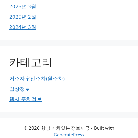
2025년 3월
2025년 2월
2024년 3월
카테고리
거주자우선주차(월주차)
일상정보
행사 주차정보
© 2026 항상 가치있는 정보제공
• Built with
GeneratePress