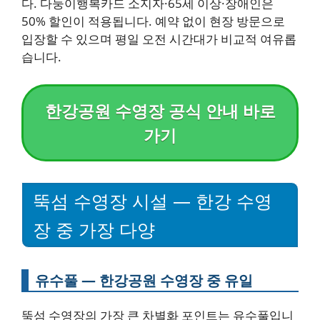
다. 다둥이행복카드 소지자·65세 이상·장애인은
50% 할인이 적용됩니다. 예약 없이 현장 방문으로
입장할 수 있으며 평일 오전 시간대가 비교적 여유롭
습니다.
한강공원 수영장 공식 안내 바로
가기
뚝섬 수영장 시설 — 한강 수영
장 중 가장 다양
유수풀 — 한강공원 수영장 중 유일
뚝섬 수영장의 가장 큰 차별화 포인트는 유수풀입니