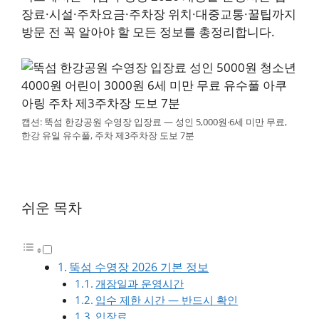
장료·시설·주차요금·주차장 위치·대중교통·꿀팁까지
방문 전 꼭 알아야 할 모든 정보를 총정리합니다.
캡션: 뚝섬 한강공원 수영장 입장료 — 성인 5,000원·6세 미만 무료,
한강 유일 유수풀, 주차 제3주차장 도보 7분
쉬운 목차
뚝섬 수영장 2026 기본 정보
개장일과 운영시간
입수 제한 시간 — 반드시 확인
입장료