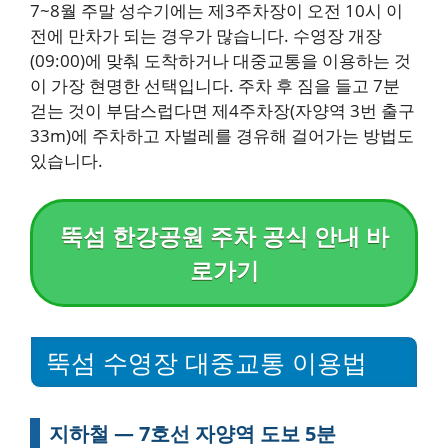
7~8월 주말 성수기에는 제3주차장이 오전 10시 이
전에 만차가 되는 경우가 많습니다. 수영장 개장
(09:00)에 맞춰 도착하거나 대중교통을 이용하는 것
이 가장 현명한 선택입니다. 주차 후 짐을 들고 7분
걷는 것이 부담스럽다면 제4주차장(자양역 3번 출구
33m)에 주차하고 자벌레를 경유해 걸어가는 방법도
있습니다.
뚝섬 한강공원 주차 공식 안내 바
로가기
뚝섬 수영장 대중교통 이용법
지하철 — 7호선 자양역 도보 5분