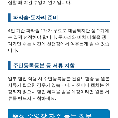
심할 때 야간 수영이 인기입니다.
파라솔·돗자리 준비
4인 기준 파라솔 1개가 무료로 제공되지만 성수기에
는 일찍 선점해야 합니다. 돗자리와 비치 타월을 챙
겨가면 쉬는 시간에 선탠장에서 여유롭게 쉴 수 있습
니다.
주민등록등본 등 서류 지참
일부 할인 적용 시 주민등록등본·건강보험증 등 원본
서류가 필요한 경우가 있습니다. 사진이나 캡처는 인
정되지 않으니 할인 혜택을 받을 예정이라면 원본 서
류를 반드시 지참하세요.
뚝섬 수영장 자주 묻는 질문