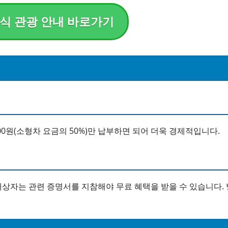
식 관광 안내 바로가기
00원(소형차 요금의 50%)만 납부하면 되어 더욱 경제적입니다.
상자는 관련 증명서를 지참해야 무료 혜택을 받을 수 있습니다.