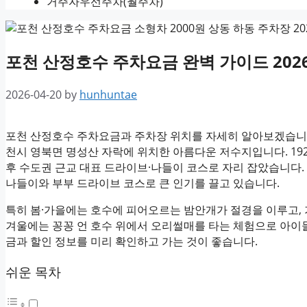
거주자우선주차(월주차)
포천 산정호수 주차요금 완벽 가이드 2026
2026-04-20
by
hunhuntae
포천 산정호수 주차요금과 주차장 위치를 자세히 알아보겠습니다
천시 영북면 명성산 자락에 위치한 아름다운 저수지입니다. 19
후 수도권 근교 대표 드라이브·나들이 코스로 자리 잡았습니다.
나들이와 부부 드라이브 코스로 큰 인기를 끌고 있습니다.
특히 봄·가을에는 호수에 피어오르는 밤안개가 절경을 이루고,
겨울에는 꽁꽁 언 호수 위에서 오리썰매를 타는 체험으로 아이
금과 할인 정보를 미리 확인하고 가는 것이 좋습니다.
쉬운 목차