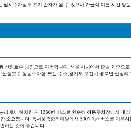
 임시주차장도 조기 만차가 될 수 있으니 가급적 이른 시간 방문
 뒤 산정호수 방면으로 이동합니다. 서울 시내에서 출발 기준으로
‘산정호수 상동주차장’ 또는 주소(경기도 포천시 영북면 산정리 1
봉리에서 하차한 뒤 1386번 버스로 환승해 하동주차장에서 내리
시간 소요됩니다. 동서울종합터미널에서 3001-1번 버스를 이용하
확인하는 것이 좋습니다.