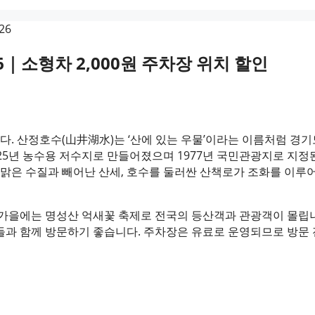
｜소형차 2,000원 주차장 위치 할인
. 산정호수(山井湖水)는 ‘산에 있는 우물’이라는 이름처럼 경기
25년 농수용 저수지로 만들어졌으며 1977년 국민관광지로 지정
 맑은 수질과 빼어난 산세, 호수를 둘러싼 산책로가 조화를 이루
 가을에는 명성산 억새꽃 축제로 전국의 등산객과 관광객이 몰립
들과 함께 방문하기 좋습니다. 주차장은 유료로 운영되므로 방문 