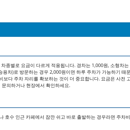
별로 요금이 다르게 적용됩니다. 경차는 1,000원, 소형차는 2
형차(승용차)로 방문하는 경우 2,000원이면 하루 주차가 가능하기 때
비보다 주차 자리를 확보하는 것이 더 중요합니다. 요금은 사전 
9)에 문의하거나 현장에서 확인하세요.
나 호수 인근 카페에서 잠깐 쉬고 바로 출발하는 경우라면 주차비