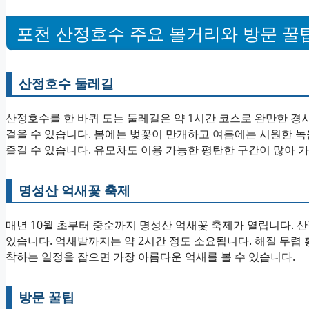
포천 산정호수 주요 볼거리와 방문 꿀
산정호수 둘레길
산정호수를 한 바퀴 도는 둘레길은 약 1시간 코스로 완만한 
걸을 수 있습니다. 봄에는 벚꽃이 만개하고 여름에는 시원한 녹
즐길 수 있습니다. 유모차도 이용 가능한 평탄한 구간이 많아 
명성산 억새꽃 축제
매년 10월 초부터 중순까지 명성산 억새꽃 축제가 열립니다.
있습니다. 억새밭까지는 약 2시간 정도 소요됩니다. 해질 무렵
착하는 일정을 잡으면 가장 아름다운 억새를 볼 수 있습니다.
방문 꿀팁