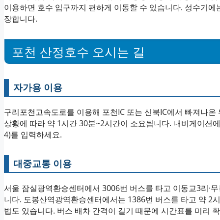
이용하면 호수 입구까지 편하게 이동할 수 있습니다. 성수기에는
장합니다.
포천 산정호수 오시는 길
자가용 이용
구리포천고속도로를 이용해 포천IC 또는 신북IC에서 빠져나온
상황에 따라 약 1시간 30분~2시간이 소요됩니다. 내비게이션에 
4)를 입력하세요.
대중교통 이용
서울 잠실광역환승센터에서 3006번 버스를 타고 이동교3리·무
니다. 도봉산역광역환승센터에서는 1386번 버스를 타고 약 2
법도 있습니다. 버스 배차 간격이 길기 때문에 시간표를 미리 