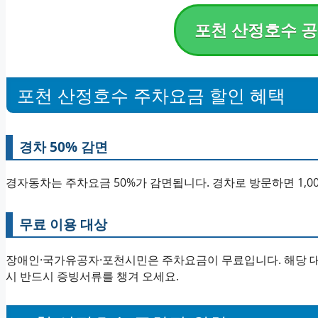
포천 산정호수 공
포천 산정호수 주차요금 할인 혜택
경차 50% 감면
경자동차는 주차요금 50%가 감면됩니다. 경차로 방문하면 1,0
무료 이용 대상
장애인·국가유공자·포천시민은 주차요금이 무료입니다. 해당 대
시 반드시 증빙서류를 챙겨 오세요.