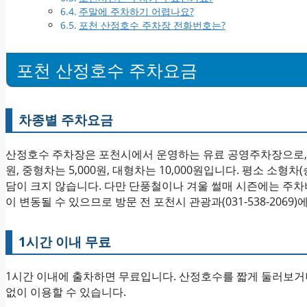
주말에 주차하기 어렵나요?
포천 산정호수 주차장 전화번호는?
포천 산정호수 주차요금
차종별 주차요금
산정호수 주차장은 포천시에서 운영하는 유료 공영주차장으로, 차종
원, 중형차는 5,000원, 대형차는 10,000원입니다. 평소 소
담이 크지 않습니다. 다만 단풍철이나 겨울 썰매 시즌에는 주차
이 변동될 수 있으므로 방문 전 포천시 관광과(031-538-206
1시간 이내 무료
1시간 이내에 출차하면 무료입니다. 산정호수를 짧게 둘러보거
없이 이용할 수 있습니다.