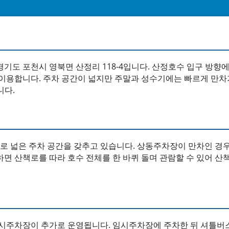
기도 포천시 영북면 산정리 118-4입니다. 산정호수 입구 방향에
 이용합니다. 주차 공간이 넓지만 주말과 성수기에는 빠르게 만차
니다.
 넓은 주차 공간을 갖추고 있습니다. 상동주차장이 만차인 경
면 산책로를 따라 호수 전체를 한 바퀴 돌며 관람할 수 있어 산
임시주차장이 추가로 운영됩니다. 임시주차장에 주차한 뒤 셔틀버