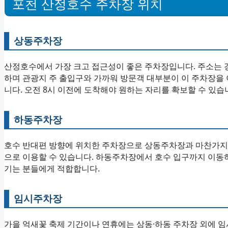
포천 산정호수 주차장 위치
상동주차장
산정호수에서 가장 크고 접근성이 좋은 주차장입니다. 주소는 경
하며 관광지 주 출입구와 가까워 방문객 대부분이 이 주차장을
니다. 오전 8시 이전에 도착해야 원하는 자리를 확보할 수 있습
하동주차장
호수 반대편 방향에 위치한 주차장으로 상동주차장과 마찬가지로
으로 이용할 수 있습니다. 하동주차장에서 호수 입구까지 이동하
기는 분들에게 적합합니다.
임시주차장
가을 억새꽃 축제 기간이나 연휴에는 상동·하동 주차장 외에 