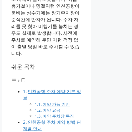
휴가철이나 명절처럼 인천공항이
붐비는 성수기에는 장기주차장이
순식간에 만차가 됩니다. 주차 자
리를 못 찾아 비행기를 놓치는 경
우도 실제로 발생합니다. 사전에
주차를 예약해 두면 이런 걱정 없
이 출발 당일 바로 주차할 수 있습
니다.
쉬운 목차
인천공항 주차 예약 기본 정
보
예약 가능 기간
예약 요금
예약 주차장 특징
인천공항 주차 예약 방법 단
계별 안내