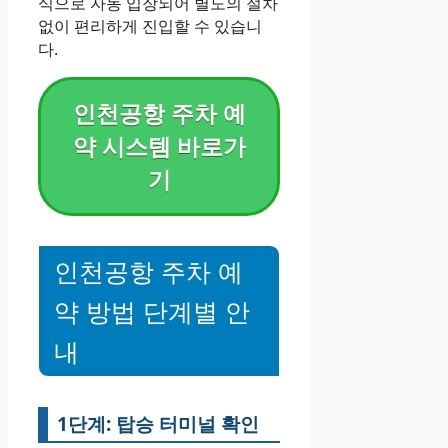
식으로 자동 입장되어 별도의 절차
없이 편리하게 진입할 수 있습니
다.
인천공항 주차 예
약 시스템 바로가
기
인천공항 주차 예
약 방법 단계별 안
내
1단계: 탑승 터미널 확인