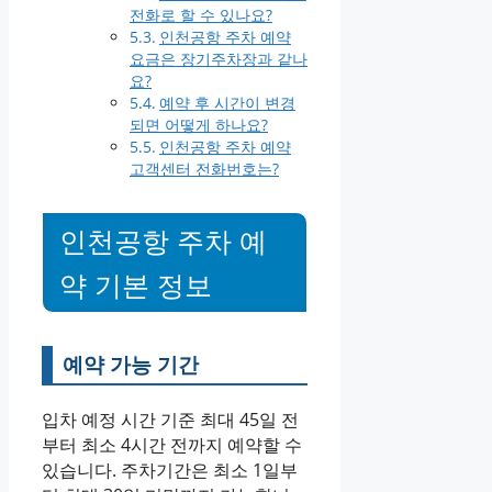
전화로 할 수 있나요?
인천공항 주차 예약
요금은 장기주차장과 같나
요?
예약 후 시간이 변경
되면 어떻게 하나요?
인천공항 주차 예약
고객센터 전화번호는?
인천공항 주차 예
약 기본 정보
예약 가능 기간
입차 예정 시간 기준 최대 45일 전
부터 최소 4시간 전까지 예약할 수
있습니다. 주차기간은 최소 1일부