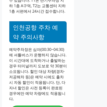
수 있습니다. T1은 단기주차장 지
하 1층 A구역, T2는 교통센터 지하
1층 서편에서 24시간 접수합니다.
인천공항 주차 예
약 주의사항
예약주차장은 심야(00:30~04:30)
에 셔틀버스가 운행하지 않습니다.
이 시간대에 도착하거나 출발하는
경우 터미널까지 도보로 약 30분이
소요됩니다. 할인 대상 차량(경차·
저공해차 등)은 예약 시에도 출차
시 자동 할인이 적용됩니다. 단, 다
자녀 할인은 사전 등록이 완료된
경우에만 예약 차량에도 적용됩니
다.