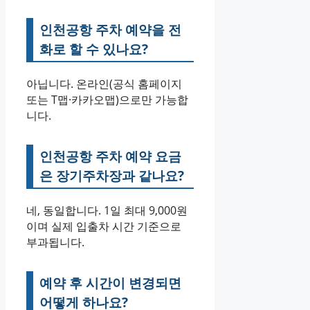
인천공항 주차 예약을 전
화로 할 수 있나요?
아닙니다. 온라인(공식 홈페이지
또는 T맵·카카오맵)으로만 가능합
니다.
인천공항 주차 예약 요금
은 장기주차장과 같나요?
네, 동일합니다. 1일 최대 9,000원
이며 실제 입출차 시간 기준으로
부과됩니다.
예약 후 시간이 변경되면
어떻게 하나요?