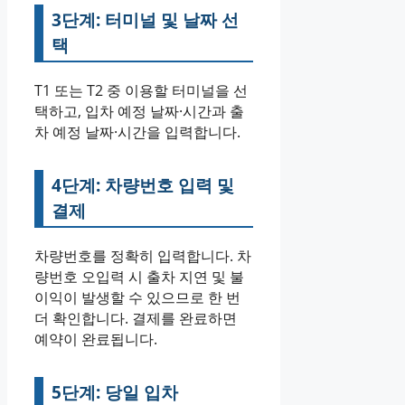
3단계: 터미널 및 날짜 선
택
T1 또는 T2 중 이용할 터미널을 선
택하고, 입차 예정 날짜·시간과 출
차 예정 날짜·시간을 입력합니다.
4단계: 차량번호 입력 및
결제
차량번호를 정확히 입력합니다. 차
량번호 오입력 시 출차 지연 및 불
이익이 발생할 수 있으므로 한 번
더 확인합니다. 결제를 완료하면
예약이 완료됩니다.
5단계: 당일 입차