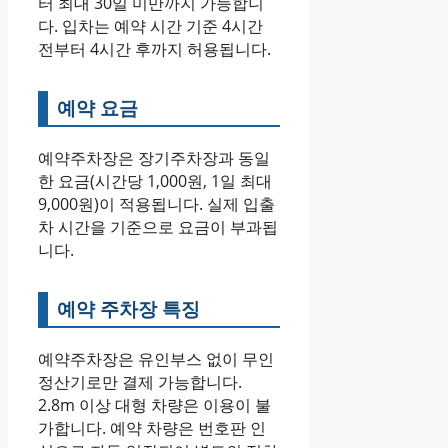
터 최대 30일 미만까지 가능합니
다. 입차는 예약 시간 기준 4시간
전부터 4시간 후까지 허용됩니다.
예약 요금
예약주차장은 장기주차장과 동일
한 요금(시간당 1,000원, 1일 최대
9,000원)이 적용됩니다. 실제 입출
차 시간을 기준으로 요금이 부과됩
니다.
예약 주차장 특징
예약주차장은 유인부스 없이 무인
정산기로만 결제 가능합니다.
2.8m 이상 대형 차량은 이용이 불
가합니다. 예약 차량은 번호판 인