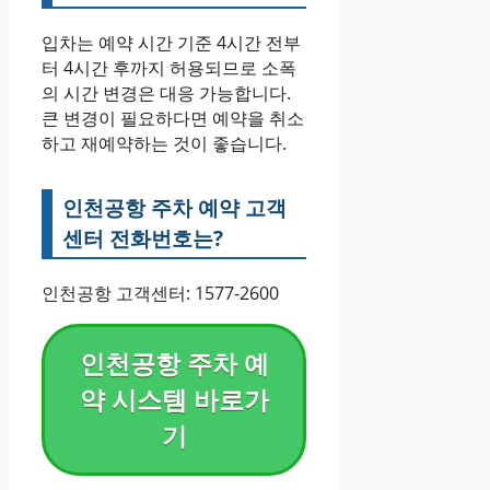
입차는 예약 시간 기준 4시간 전부
터 4시간 후까지 허용되므로 소폭
의 시간 변경은 대응 가능합니다.
큰 변경이 필요하다면 예약을 취소
하고 재예약하는 것이 좋습니다.
인천공항 주차 예약 고객
센터 전화번호는?
인천공항 고객센터: 1577-2600
인천공항 주차 예
약 시스템 바로가
기