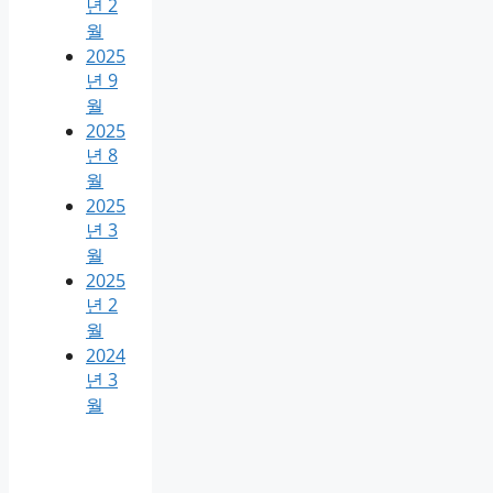
년 2
월
2025
년 9
월
2025
년 8
월
2025
년 3
월
2025
년 2
월
2024
년 3
월