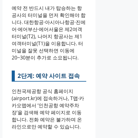
예약 전 반드시 내가 탑승하는 항
공사의 터미널을 먼저 확인해야 합
니다. 대한항공·아시아나항공·진에
어·에어부산·에어서울은 제2여객
터미널(T2), 나머지 항공사는 제1
여객터미널(T1)을 이용합니다. 터
미널을 잘못 선택하면 이동에
20~30분이 추가로 소요됩니다.
2단계: 예약 사이트 접속
인천국제공항 공식 홈페이지
(airport.kr)에 접속하거나, T맵·카
카오맵에서 ‘인천공항 예약주차
장’을 검색해 예약 페이지로 이동
합니다. 전화 예약은 불가하며 온
라인으로만 예약할 수 있습니다.