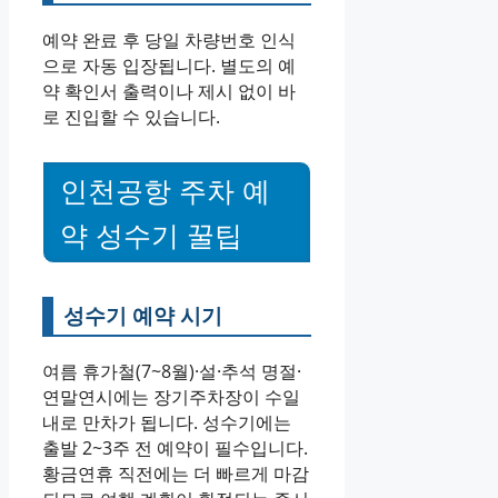
예약 완료 후 당일 차량번호 인식
으로 자동 입장됩니다. 별도의 예
약 확인서 출력이나 제시 없이 바
로 진입할 수 있습니다.
인천공항 주차 예
약 성수기 꿀팁
성수기 예약 시기
여름 휴가철(7~8월)·설·추석 명절·
연말연시에는 장기주차장이 수일
내로 만차가 됩니다. 성수기에는
출발 2~3주 전 예약이 필수입니다.
황금연휴 직전에는 더 빠르게 마감