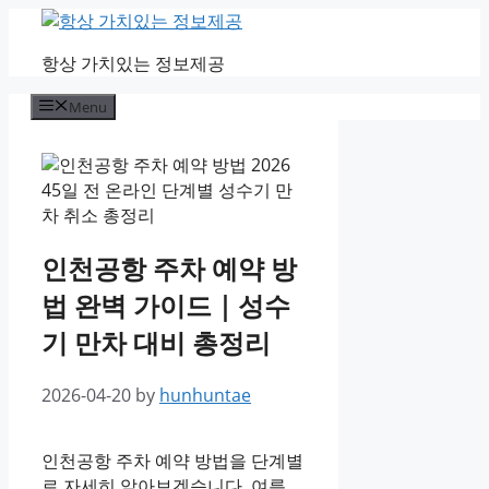
Skip
to
항상 가치있는 정보제공
content
Menu
인천공항 주차 예약 방
법 완벽 가이드｜성수
기 만차 대비 총정리
2026-04-20
by
hunhuntae
인천공항 주차 예약 방법을 단계별
로 자세히 알아보겠습니다. 여름