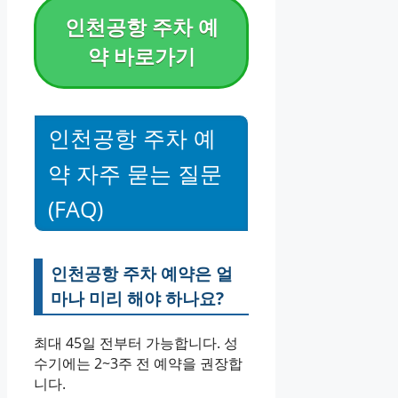
인천공항 주차 예
약 바로가기
인천공항 주차 예
약 자주 묻는 질문
(FAQ)
인천공항 주차 예약은 얼
마나 미리 해야 하나요?
최대 45일 전부터 가능합니다. 성
수기에는 2~3주 전 예약을 권장합
니다.