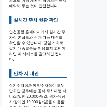
되므로 여행 계획이 확정되는 즉시
예약해 두는 것이 안전합니다.
실시간 주차 현황 확인
인천공항 홈페이지에서 실시간 주
차장 혼잡도와 주차 가능 대수를
확인할 수 있습니다. 당일 자차로
갈지 대중교통을 이용할지 고민이
라면 이 서비스를 참고하면 됩니
다.
만차 시 대안
장기주차장과 예약주차장이 모두
만차인 경우에는 공식 주차대행 서
비스(일반 20,000원/일, 경차·유공
자·장애인 10,000원/일)를 이용할