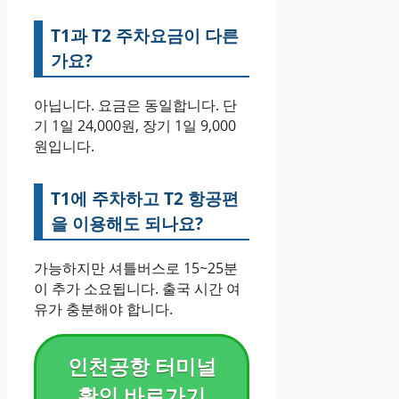
T1과 T2 주차요금이 다른
가요?
아닙니다. 요금은 동일합니다. 단
기 1일 24,000원, 장기 1일 9,000
원입니다.
T1에 주차하고 T2 항공편
을 이용해도 되나요?
가능하지만 셔틀버스로 15~25분
이 추가 소요됩니다. 출국 시간 여
유가 충분해야 합니다.
인천공항 터미널
확인 바로가기