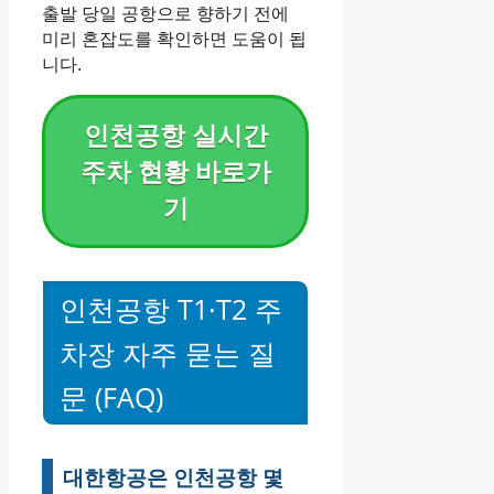
출발 당일 공항으로 향하기 전에
미리 혼잡도를 확인하면 도움이 됩
니다.
인천공항 실시간
주차 현황 바로가
기
인천공항 T1·T2 주
차장 자주 묻는 질
문 (FAQ)
대한항공은 인천공항 몇