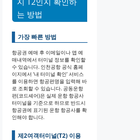
지 T2인지 확인하
는 방법
가장 빠른 방법
항공권 예매 후 이메일이나 앱 예
매내역에서 터미널 정보를 확인할
수 있습니다. 인천공항 공식 홈페
이지에서 ‘내 터미널 확인’ 서비스
를 이용하면 항공편명을 입력해 바
로 조회할 수 있습니다. 공동운항
편(코드셰어)은 실제 운항 항공사
터미널을 기준으로 하므로 반드시
항공권에 표기된 운항 항공사를 확
인해야 합니다.
제2여객터미널(T2) 이용