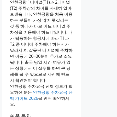
인천공항 1터미널(T1)과 2터미널
(T2) 주차장의 차이를 자세히 알아
보겠습니다. 인천공항을 처음 이용
하는 분들이 가장 많이 헷갈리는
것 중 하나가 바로 어느 터미널 주
차장을 이용해야 하느냐입니다. 내
가 탑승하는 항공사에 따라 T1과
T2 중 어디에 주차해야 하는지가
달라지며, 잘못된 터미널에 주차하
면 이동에 20~30분이 추가로 소요
됩니다. 출국 당일 시간 여유가 없
는 상황에서 이 실수를 하면 큰 낭
패를 볼 수 있으므로 사전에 반드
시 확인해야 합니다.
인천공항 주차요금 전체 정보가 필
요하신 분은
인천공항 주차요금 완
벽 가이드 2026
을 먼저 확인하세
요.
쉬운 목차