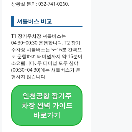
상황실 문의: 032-741-0260.
셔틀버스 비교
T1 장기주차장 셔틀버스는
04:30~00:30 운행합니다. T2 장기
주차장 셔틀버스는 5~16분 간격으
로 운행하며 터미널까지 약 15분이
소요됩니다. 두 터미널 모두 심야
(00:30~04:30)에는 셔틀버스가 운
행하지 않습니다.
인천공항 장기주
차장 완벽 가이드
바로가기