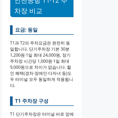
차장 비교
요금: 동일
T1과 T2의 주차요금은 완전히 동
일합니다. 단기주차장 기본 30분
1,200원·1일 최대 24,000원, 장기
주차장 시간당 1,000원·1일 최대
9,000원으로 차이가 없습니다. 할
인 혜택(경차·장애인·다자녀 등)도
두 터미널 모두 동일하게 적용됩니
다.
T1 주차장 구성
T1 단기주차장은 터미널 바로 앞에