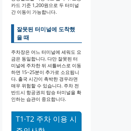
카드 기준 1,200원으로 두 터미널
간 이동이 가능합니다.
잘못된 터미널에 도착했
을 때
주차장은 어느 터미널에 세워도 요
금은 동일합니다. 다만 잘못된 터
미널에 주차한 뒤 셔틀버스로 이동
하면 15~25분이 추가로 소요됩니
다. 출국 시간이 촉박한 경우라면
매우 위험할 수 있습니다. 주차 전
반드시 항공권의 탑승 터미널을 확
인하는 습관이 중요합니다.
T1·T2 주차 이용 시
주의사항