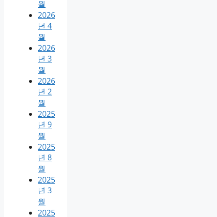
월
2026
년 4
월
2026
년 3
월
2026
년 2
월
2025
년 9
월
2025
년 8
월
2025
년 3
월
2025