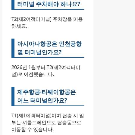
터미널 주차해야 하나요?
T2(제2여객터미널) 주차장을 이용
하세요.
아시아나항공은 인천공항
몇 터미널인가요?
2026년 1월부터 T2(제2여객터미
널)로 이전했습니다.
제주항공·티웨이항공은
어느 터미널인가요?
T1(제1여객터미널)이며 탑승 시 일
부는 셔틀트레인으로 탑승동으로
이동할 수 있습니다.