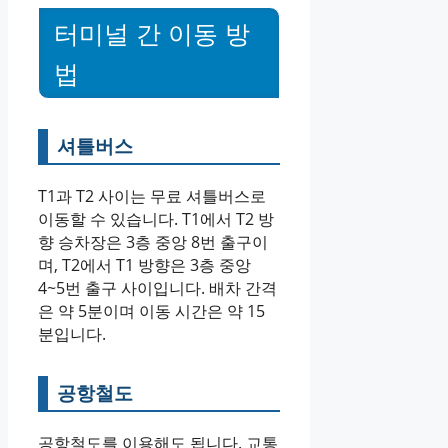
터미널 간 이동 방
법
셔틀버스
T1과 T2 사이는 무료 셔틀버스로
이동할 수 있습니다. T1에서 T2 방
향 승차장은 3층 중앙 8번 출구이
며, T2에서 T1 방향은 3층 중앙
4~5번 출구 사이입니다. 배차 간격
은 약 5분이며 이동 시간은 약 15
분입니다.
공항철도
공항철도를 이용해도 됩니다. 교통