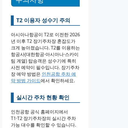
T2 이용자 성수기 주의
아시아나항공이 T2로 이전한 2026
년 이후 T2 장기주차장 혼잡도가
크게 높아졌습니다. T2를 이용하는
항공사(대한항공·아시아나·스카이
팀 계열) 탑승객은 성수기에 특히
사전 예약이 필수입니다. 장기주차
장 예약 방법은
인천공항 주차 예
약 방법 가이드
에서 확인하세요.
실시간 주차 현황 확인
인천공항 공식 홈페이지에서
T1·T2 장기주차장의 실시간 주차
가능 대수를 확인할 수 있습니다.