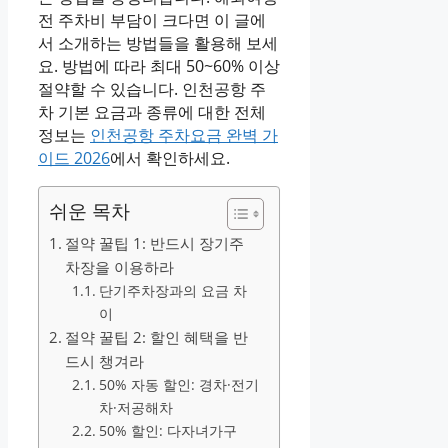
전 주차비 부담이 크다면 이 글에
서 소개하는 방법들을 활용해 보세
요. 방법에 따라 최대 50~60% 이상
절약할 수 있습니다. 인천공항 주
차 기본 요금과 종류에 대한 전체
정보는
인천공항 주차요금 완벽 가
이드 2026
에서 확인하세요.
쉬운 목차
절약 꿀팁 1: 반드시 장기주
차장을 이용하라
단기주차장과의 요금 차
이
절약 꿀팁 2: 할인 혜택을 반
드시 챙겨라
50% 자동 할인: 경차·전기
차·저공해차
50% 할인: 다자녀가구