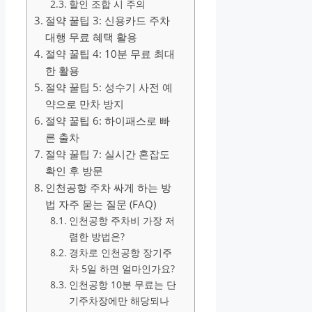
할인 조합 시 주의
절약 꿀팁 3: 신용카드 주차
대행 무료 혜택 활용
절약 꿀팁 4: 10분 무료 최대
한 활용
절약 꿀팁 5: 성수기 사전 예
약으로 만차 방지
절약 꿀팁 6: 하이패스로 빠
른 출차
절약 꿀팁 7: 실시간 혼잡도
확인 후 방문
인천공항 주차 싸게 하는 방
법 자주 묻는 질문 (FAQ)
인천공항 주차비 가장 저
렴한 방법은?
경차로 인천공항 장기주
차 5일 하면 얼마인가요?
인천공항 10분 무료는 단
기주차장에만 해당되나