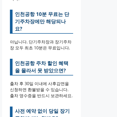
인천공항 10분 무료는 단
기주차장에만 해당되나
요?
아닙니다. 단기주차장과 장기주차
장 모두 최초 10분은 무료입니다.
인천공항 주차 할인 혜택
을 몰라서 못 받았으면?
출차 후 30일 이내에 사후감면을
신청하면 환불받을 수 있습니다.
출차 영수증을 반드시 보관하세요.
사전 예약 없이 당일 장기