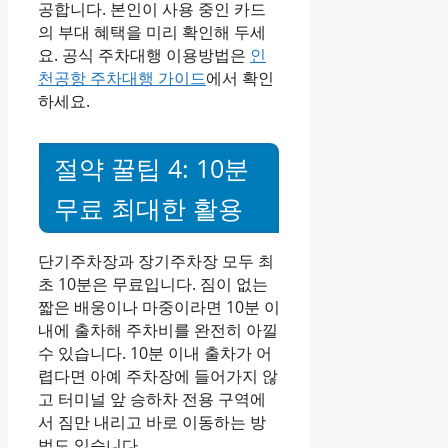
공합니다. 본인이 사용 중인 카드
의 부대 혜택을 미리 확인해 두세
요. 공식 주차대행 이용방법은
인
천공항 주차대행 가이드
에서 확인
하세요.
절약 꿀팁 4: 10분
무료 최대한 활용
단기주차장과 장기주차장 모두 최
초 10분은 무료입니다. 짐이 없는
짧은 배웅이나 마중이라면 10분 이
내에 출차해 주차비를 완전히 아낄
수 있습니다. 10분 이내 출차가 어
렵다면 아예 주차장에 들어가지 않
고 터미널 앞 승하차 전용 구역에
서 짐만 내리고 바로 이동하는 방
법도 있습니다.