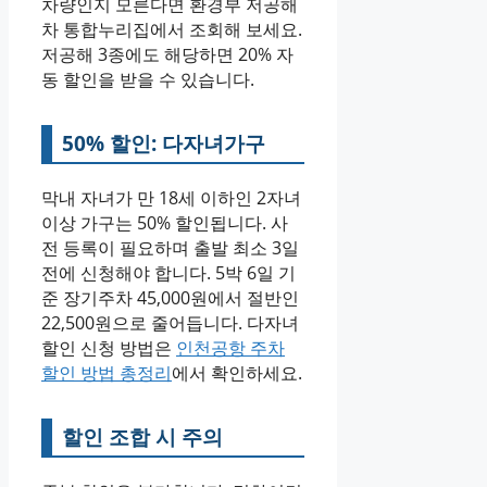
차량인지 모른다면 환경부 저공해
차 통합누리집에서 조회해 보세요.
저공해 3종에도 해당하면 20% 자
동 할인을 받을 수 있습니다.
50% 할인: 다자녀가구
막내 자녀가 만 18세 이하인 2자녀
이상 가구는 50% 할인됩니다. 사
전 등록이 필요하며 출발 최소 3일
전에 신청해야 합니다. 5박 6일 기
준 장기주차 45,000원에서 절반인
22,500원으로 줄어듭니다. 다자녀
할인 신청 방법은
인천공항 주차
할인 방법 총정리
에서 확인하세요.
할인 조합 시 주의