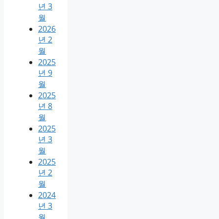
년 3
월
2026
년 2
월
2025
년 9
월
2025
년 8
월
2025
년 3
월
2025
년 2
월
2024
년 3
월