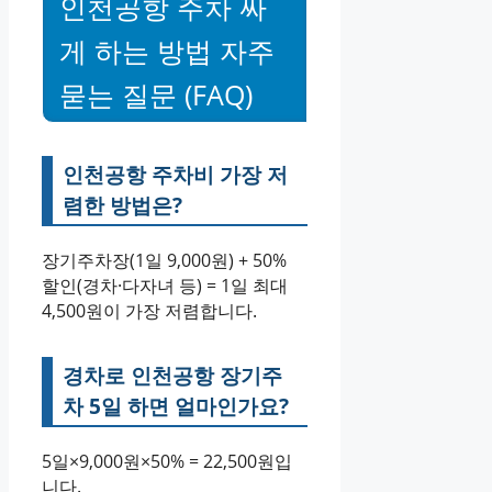
인천공항 주차 싸
게 하는 방법 자주
묻는 질문 (FAQ)
인천공항 주차비 가장 저
렴한 방법은?
장기주차장(1일 9,000원) + 50%
할인(경차·다자녀 등) = 1일 최대
4,500원이 가장 저렴합니다.
경차로 인천공항 장기주
차 5일 하면 얼마인가요?
5일×9,000원×50% = 22,500원입
니다.