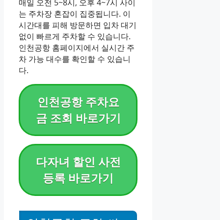
매일 오전 5~8시, 오후 4~7시 사이
는 주차장 혼잡이 집중됩니다. 이
시간대를 피해 방문하면 입차 대기
없이 빠르게 주차할 수 있습니다.
인천공항 홈페이지에서 실시간 주
차 가능 대수를 확인할 수 있습니
다.
인천공항 주차요
금 조회 바로가기
다자녀 할인 사전
등록 바로가기