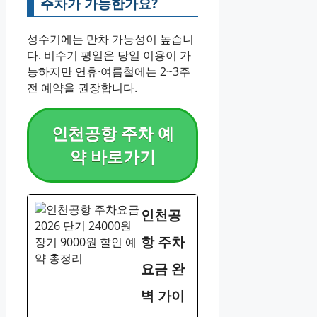
주차가 가능한가요?
성수기에는 만차 가능성이 높습니
다. 비수기 평일은 당일 이용이 가
능하지만 연휴·여름철에는 2~3주
전 예약을 권장합니다.
인천공항 주차 예
약 바로가기
인천공
항 주차
요금 완
벽 가이