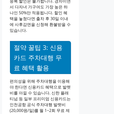
중복 할인은 불가합니다. 경차이면
서 다자녀 가구여도 가장 높은 하
나인 50%만 적용됩니다. 할인 혜
택을 놓쳤다면 출차 후 30일 이내
에 사후감면을 신청해 환불받을 수
있습니다.
절약 꿀팁 3: 신용
카드 주차대행 무
료 혜택 활용
편의성을 위해 주차대행을 이용해
야 한다면 신용카드 혜택으로 발렛
비를 아낄 수 있습니다. 신한 플래
티넘 등 일부 프리미엄 신용카드는
인천공항 공식 주차대행 발렛비
(20,000원/일)를 월 1~2회 무료 제