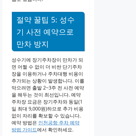
절약 꿀팁 5: 성수
기 사전 예약으로
만차 방지
성수기에 장기주차장이 만차가 되
면 어쩔 수 없이 더 비싼 단기주차
장을 이용하거나 주차대행 비용이
추가되는 상황이 발생합니다. 이를
막으려면 출발 2~3주 전 사전 예약
을 해두는 것이 최선입니다. 예약
주차장 요금은 장기주차와 동일(1
일 최대 9,000원)하므로 추가 비용
없이 자리를 확보할 수 있습니다.
예약 방법은
인천공항 주차 예약
방법 가이드
에서 확인하세요.