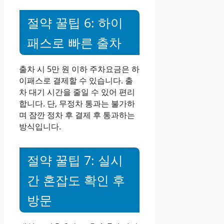
절약 꿀팁 6: 하이
패스로 빠른 출차
출차 시 5만 원 이하 주차요금은 하
이패스로 결제할 수 있습니다. 출
차 대기 시간을 줄일 수 있어 편리
합니다. 단, 무정차 통과는 불가하
며 잠깐 정차 후 결제 후 통과하는
방식입니다.
절약 꿀팁 7: 실시
간 혼잡도 확인 후
방문