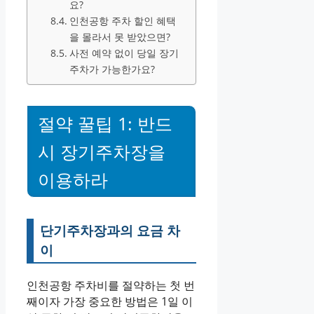
요?
인천공항 주차 할인 혜택
을 몰라서 못 받았으면?
사전 예약 없이 당일 장기
주차가 가능한가요?
절약 꿀팁 1: 반드
시 장기주차장을
이용하라
단기주차장과의 요금 차
이
인천공항 주차비를 절약하는 첫 번
째이자 가장 중요한 방법은 1일 이