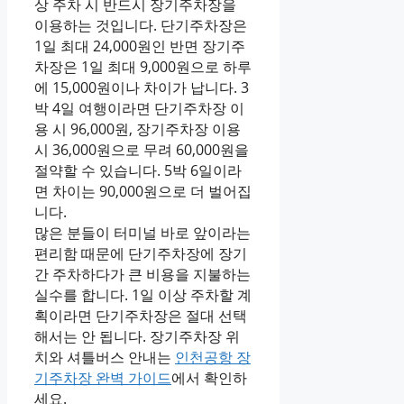
상 주차 시 반드시 장기주차장을
이용하는 것입니다. 단기주차장은
1일 최대 24,000원인 반면 장기주
차장은 1일 최대 9,000원으로 하루
에 15,000원이나 차이가 납니다. 3
박 4일 여행이라면 단기주차장 이
용 시 96,000원, 장기주차장 이용
시 36,000원으로 무려 60,000원을
절약할 수 있습니다. 5박 6일이라
면 차이는 90,000원으로 더 벌어집
니다.
많은 분들이 터미널 바로 앞이라는
편리함 때문에 단기주차장에 장기
간 주차하다가 큰 비용을 지불하는
실수를 합니다. 1일 이상 주차할 계
획이라면 단기주차장은 절대 선택
해서는 안 됩니다. 장기주차장 위
치와 셔틀버스 안내는
인천공항 장
기주차장 완벽 가이드
에서 확인하
세요.